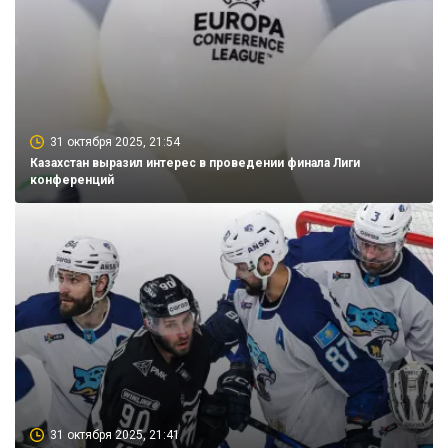
31 октября 2025, 21:54
Казахстан выразил интерес в проведении финала Лиги
конференций
31 октября 2025, 21:41