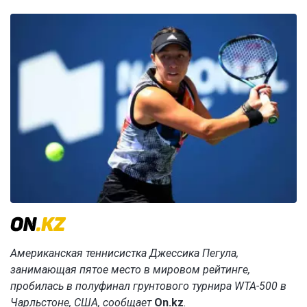
Американская теннисистка Джессика Пегула,
занимающая пятое место в мировом рейтинге,
пробилась в полуфинал грунтового турнира WTA-500 в
Чарльстоне, США, сообщает
On.kz
.