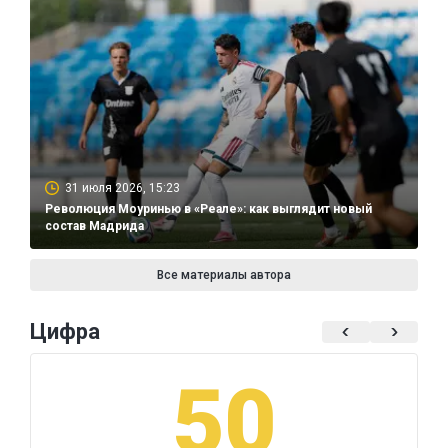
31 июля 2026, 15:23
Революция Моуринью в «Реале»: как выглядит новый
состав Мадрида
Все материалы автора
Цифра
50