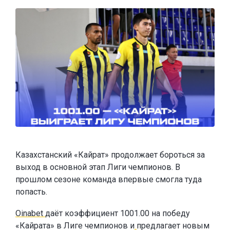
Казахстанский «Кайрат» продолжает бороться за
выход в основной этап Лиги чемпионов. В
прошлом сезоне команда впервые смогла туда
попасть.
Oinabet
даёт коэффициент 1001.00 на победу
«Кайрата» в Лиге чемпионов и
предлагает новым