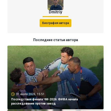
Dmitriy
Биография автора
Последние статьи автора
31 июля 2026, 15:51
Последствия финала ЧМ-2026: ФИФА начала
расследование против звезд