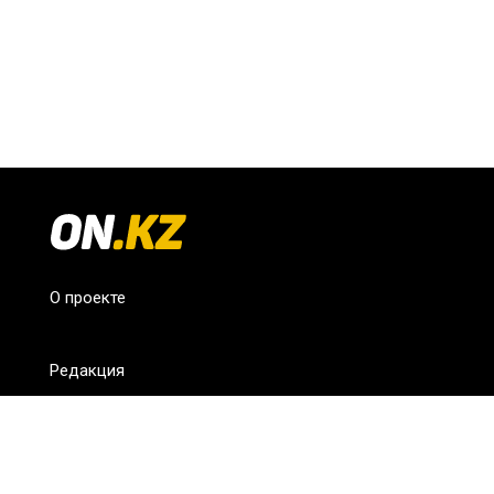
О проекте
Редакция
FAQ