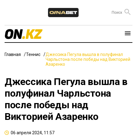
Главная
Теннис
Джессика Пегула вышла в полуфинал
Чарльстона после победы над Викторией
Азаренко
Джессика Пегула вышла в
полуфинал Чарльстона
после победы над
Викторией Азаренко
06 апреля 2024, 11:57