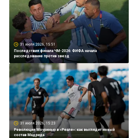
31 июля 2026, 15:51
Последствия финала ЧМ-2026: ФИФА начала
расследование против звезд
31 июля 2026, 15:23
Революция Моуринью в «Реале»: как выглядит новый
состав Мадрида