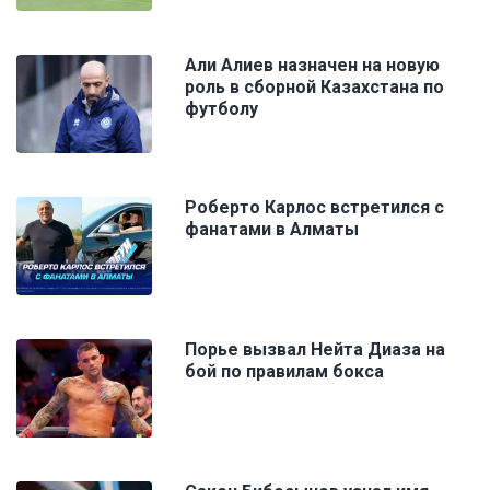
Али Алиев назначен на новую
роль в сборной Казахстана по
футболу
Роберто Карлос встретился с
фанатами в Алматы
Порье вызвал Нейта Диаза на
бой по правилам бокса