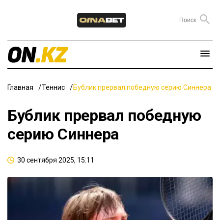
Главная
Теннис
Бублик прервал победную серию Синнера
Бублик прервал победную
серию Синнера
30 сентября 2025, 15:11