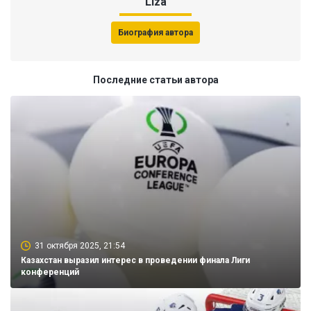
Liza
Биография автора
Последние статьи автора
31 октября 2025, 21:54
Казахстан выразил интерес в проведении финала Лиги
конференций