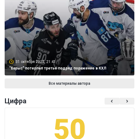
31 октября 2025, 21:41
"Барыс" потерпел третье подряд поражение в КХЛ
Все материалы автора
Цифра
50