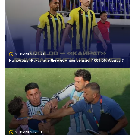
31 июля 2026, 21:37
На победу «Кайрата» в Лиге чемпионов дают 1001.00. А вдруг?
31 июля 2026, 15:51