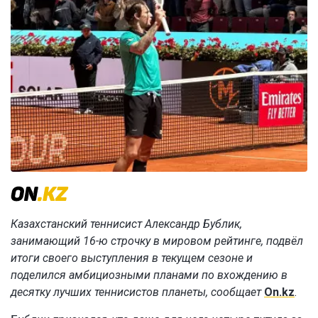
Казахстанский теннисист Александр Бублик,
занимающий 16-ю строчку в мировом рейтинге, подвёл
итоги своего выступления в текущем сезоне и
поделился амбициозными планами по вхождению в
десятку лучших теннисистов планеты, сообщает
On.kz
.