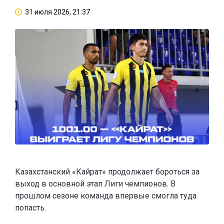
31 июля 2026, 21:37
Казахстанский «Кайрат» продолжает бороться за
выход в основной этап Лиги чемпионов. В
прошлом сезоне команда впервые смогла туда
попасть.