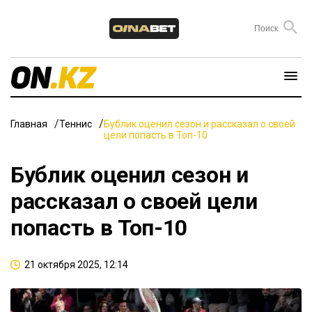
Главная
Теннис
Бублик оценил сезон и рассказал о своей
цели попасть в Топ-10
Бублик оценил сезон и
рассказал о своей цели
попасть в Топ-10
21 октября 2025, 12:14