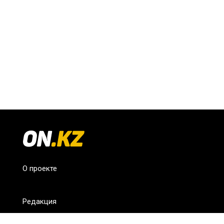
О проекте
Редакция