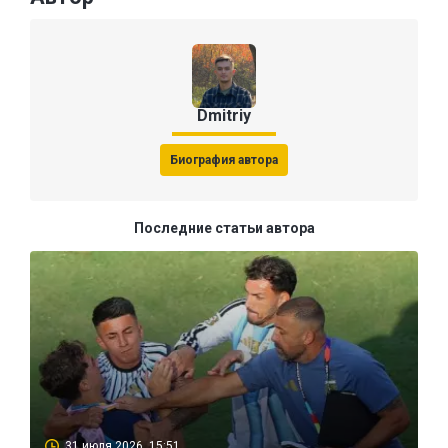
Dmitriy
Биография автора
Последние статьи автора
31 июля 2026, 15:51