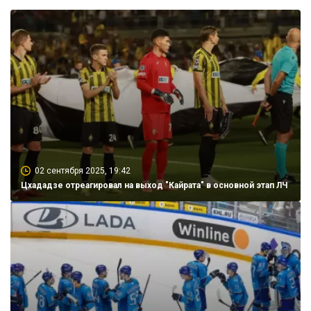
02 сентября 2025, 19:42
Цхададзе отреагировал на выход "Кайрата" в основной этап ЛЧ