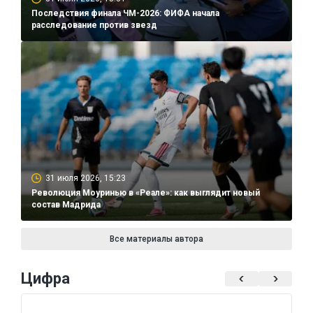
Последствия финала ЧМ-2026: ФИФА начала
расследование против звезд
31 июля 2026, 15:23
Революция Моуринью в «Реале»: как выглядит новый
состав Мадрида
Все материалы автора
Цифра