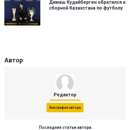
Димаш Кудайберген обратился к
сборной Казахстана по футболу
Автор
Редактор
Биография автора
Последние статьи автора