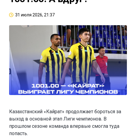
31 июля 2026, 21:37
Казахстанский «Кайрат» продолжает бороться за
выход в основной этап Лиги чемпионов. В
прошлом сезоне команда впервые смогла туда
попасть.