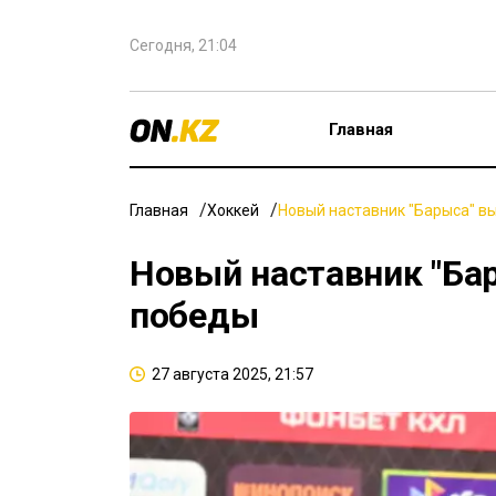
Сегодня, 21:04
Главная
Главная
Хоккей
Новый наставник "Барыса" в
Новый наставник "Ба
победы
27 августа 2025, 21:57