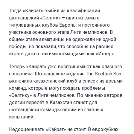
Тогда «Кайрат» выбил из квалификации
шотландский «Селтик» – один из самых
титулованных клубов Европы и постоянного
участника основного этапа Лиги чемпионов. В
общем этапе алматинцы не одержали ни одной
победы, но показали, что способны на равных
играть даже с такими командами, как «Интер».
Теперь «Кайрат» уже воспринимают как опасного
соперника. Шотландское издание The Scottish Sun
включило казахстанский клуб в список из восьми
команд, которые могут создать проблемы
«Селтику» в Лиге чемпионов. По мнению авторов,
долгий перелёт в Казахстан станет для
шотландской команды одним из главных
испытаний.
Недооценивать «Кайрат» не стоит. В еврокубках