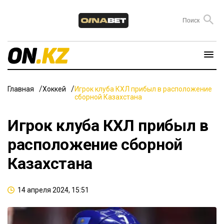
Главная
Хоккей
Игрок клуба КХЛ прибыл в расположение
сборной Казахстана
Игрок клуба КХЛ прибыл в
расположение сборной
Казахстана
14 апреля 2024, 15:51