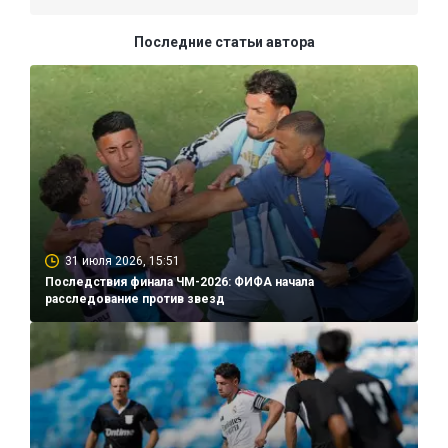
Последние статьи автора
31 июля 2026, 15:51
Последствия финала ЧМ-2026: ФИФА начала
расследование против звезд