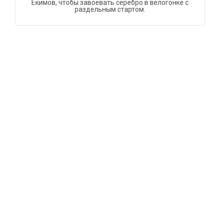
Екимов, чтобы завоевать серебро в велогонке с
раздельным стартом.