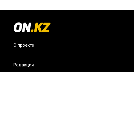
О проекте
Редакция
FAQ
Обратная связь
Для СМИ