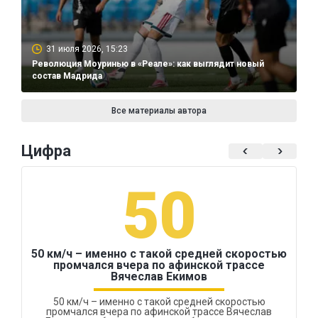
31 июля 2026, 15:23
Революция Моуринью в «Реале»: как выглядит новый
состав Мадрида
Все материалы автора
Цифра
50
50 км/ч – именно с такой средней скоростью
промчался вчера по афинской трассе
Вячеслав Екимов
50 км/ч – именно с такой средней скоростью
промчался вчера по афинской трассе Вячеслав