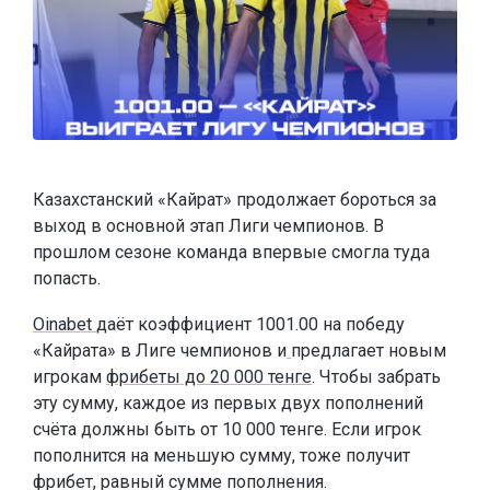
Казахстанский «Кайрат» продолжает бороться за
выход в основной этап Лиги чемпионов. В
прошлом сезоне команда впервые смогла туда
попасть.
Oinabet
даёт коэффициент 1001.00 на победу
«Кайрата» в Лиге чемпионов и
предлагает новым
игрокам
фрибеты до 20 000 тенге
. Чтобы забрать
эту сумму, каждое из первых двух пополнений
счёта должны быть от 10 000 тенге. Если игрок
пополнится на меньшую сумму, тоже получит
фрибет, равный сумме пополнения.