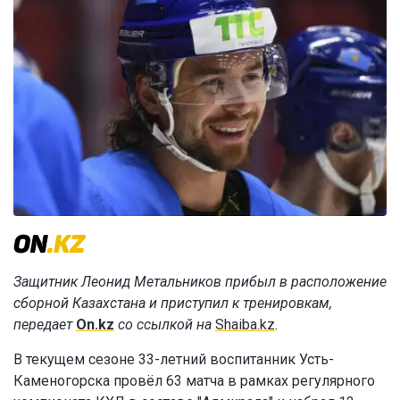
Защитник Леонид Метальников прибыл в расположение
сборной Казахстана и приступил к тренировкам,
передает
On.kz
со ссылкой на
Shaiba.kz
.
В текущем сезоне 33-летний воспитанник Усть-
Каменогорска провёл 63 матча в рамках регулярного