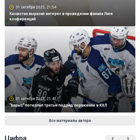
31 октября 2025, 21:54
Казахстан выразил интерес в проведении финала Лиги
конференций
31 октября 2025, 21:41
"Барыс" потерпел третье подряд поражение в КХЛ
Все материалы автора
Цифра