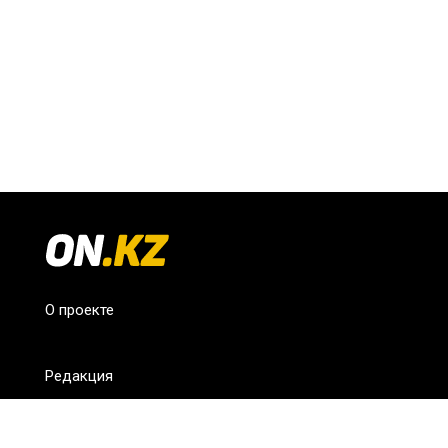
О проекте
Редакция
FAQ