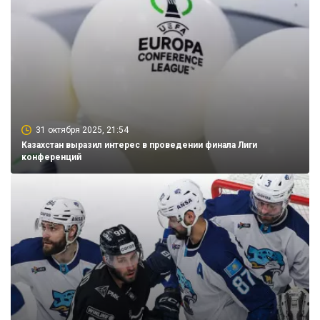
31 октября 2025, 21:54
Казахстан выразил интерес в проведении финала Лиги
конференций