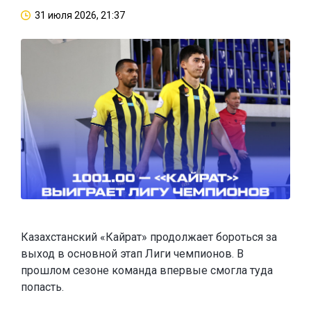
31 июля 2026, 21:37
Казахстанский «Кайрат» продолжает бороться за
выход в основной этап Лиги чемпионов. В
прошлом сезоне команда впервые смогла туда
попасть.