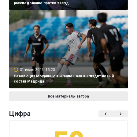
расследование против звезд
31 июля 2026, 15:23
Революция Моуринью в «Реале»: как выглядит новый
состав Мадрида
Все материалы автора
Цифра