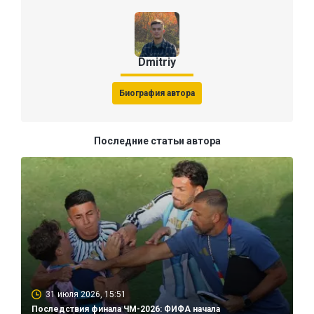
Dmitriy
Биография автора
Последние статьи автора
31 июля 2026, 15:51
Последствия финала ЧМ-2026: ФИФА начала