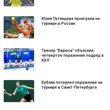
Юлия Путинцева проиграла на
турнире в России
Тренер "Барыса" объяснил
четвертое поражение подряд в
КХЛ
Бублик потерпел поражение на
турнире в Санкт-Петербурге