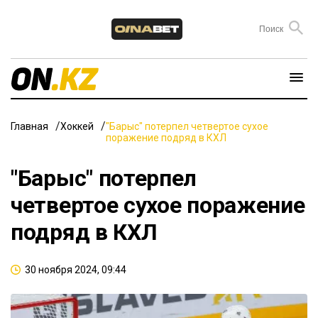
Главная
Хоккей
"Барыс" потерпел четвертое сухое
поражение подряд в КХЛ
"Барыс" потерпел
четвертое сухое поражение
подряд в КХЛ
30 ноября 2024, 09:44