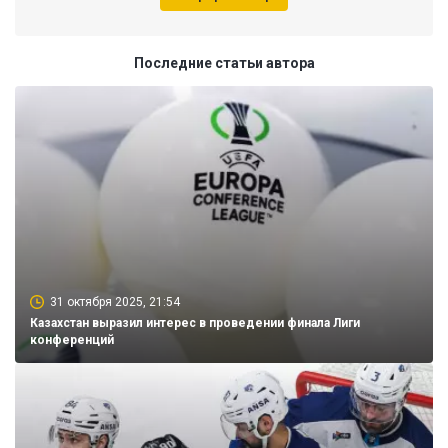
Последние статьи автора
31 октября 2025, 21:54
Казахстан выразил интерес в проведении финала Лиги
конференций