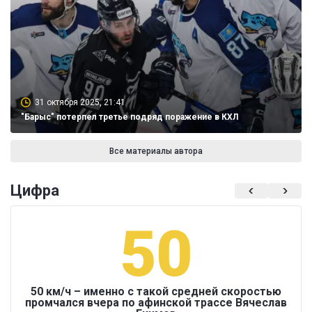
31 октября 2025, 21:41
"Барыс" потерпел третье подряд поражение в КХЛ
Все материалы автора
Цифра
50
50 км/ч – именно с такой средней скоростью
промчался вчера по афинской трассе Вячеслав