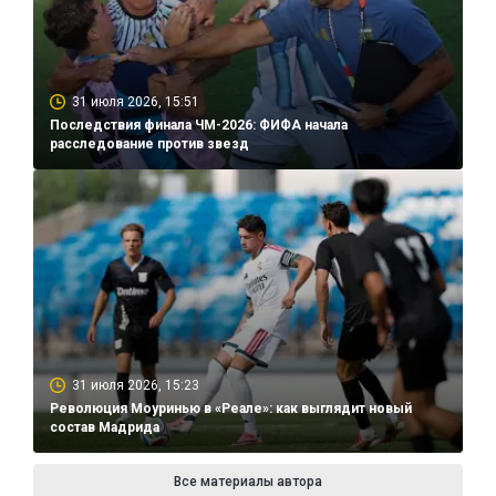
31 июля 2026, 15:51
Последствия финала ЧМ-2026: ФИФА начала
расследование против звезд
31 июля 2026, 15:23
Революция Моуринью в «Реале»: как выглядит новый
состав Мадрида
Все материалы автора