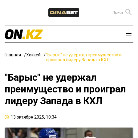
Главная
Хоккей
"Барыс" не удержал преимущество и
проиграл лидеру Запада в КХЛ
"Барыс" не удержал
преимущество и проиграл
лидеру Запада в КХЛ
13 октября 2025, 10:34