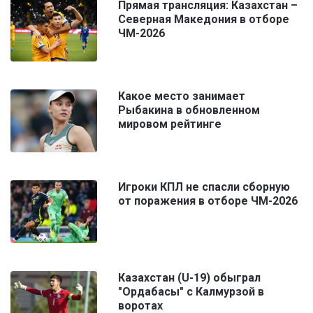
Прямая трансляция: Казахстан –
Северная Македония в отборе
ЧМ-2026
Какое место занимает
Рыбакина в обновленном
мировом рейтинге
Игроки КПЛ не спасли сборную
от поражения в отборе ЧМ-2026
Казахстан (U-19) обыграл
"Ордабасы" с Калмурзой в
воротах