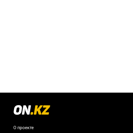
О проекте