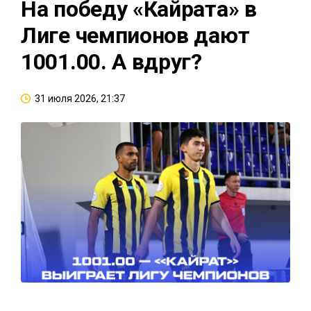
На победу «Кайрата» в
Лиге чемпионов дают
1001.00. А вдруг?
31 июля 2026, 21:37