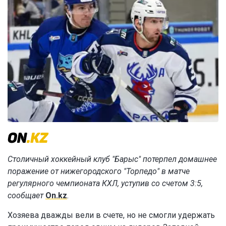
Столичный хоккейный клуб "Барыс" потерпел домашнее
поражение от нижегородского "Торпедо" в матче
регулярного чемпионата КХЛ, уступив со счетом 3:5,
сообщает
On.kz
.
Хозяева дважды вели в счете, но не смогли удержать