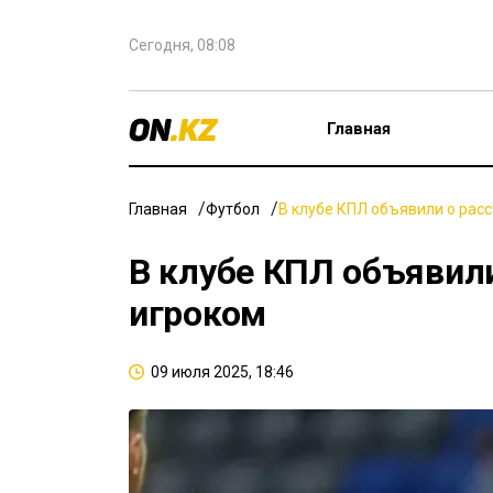
Сегодня, 08:08
Главная
Главная
Футбол
В клубе КПЛ объявили о рас
В клубе КПЛ объявили
игроком
09 июля 2025, 18:46