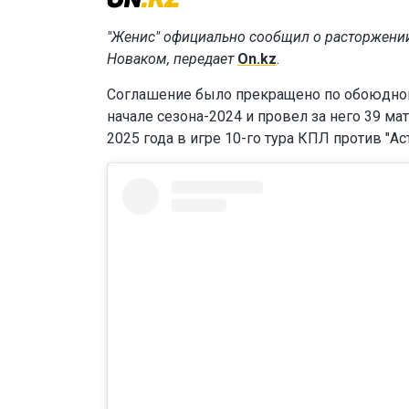
"Женис" официально сообщил о расторжени
Новаком, передает
On.kz
.
Соглашение было прекращено по обоюдному
начале сезона-2024 и провел за него 39 ма
2025 года в игре 10-го тура КПЛ против "Ас