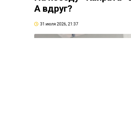
А вдруг?
31 июля 2026, 21:37