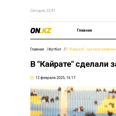
Сегодня, 22:41
Главная
Главная
Футбол
В "Кайрате" сделали заявлен
В "Кайрате" сделали з
12 февраля 2025, 16:17