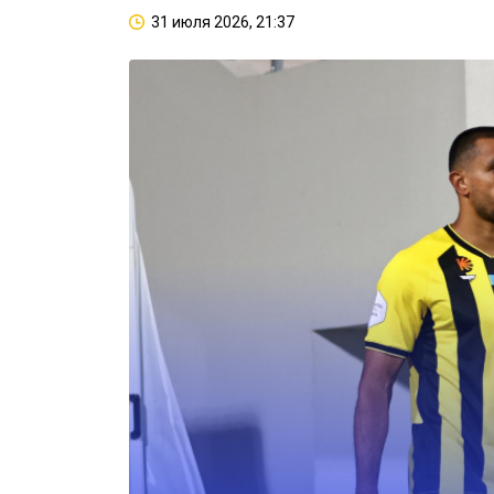
31 июля 2026, 21:37