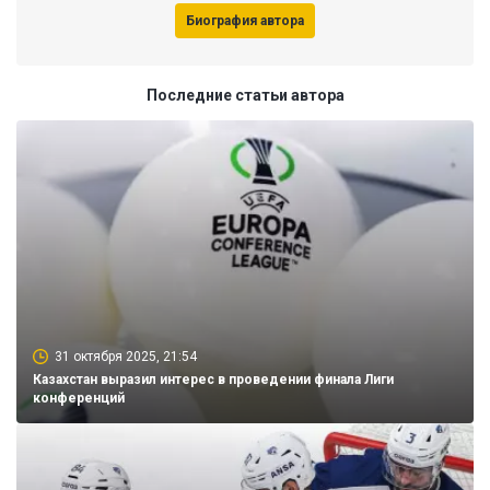
Биография автора
Последние статьи автора
31 октября 2025, 21:54
Казахстан выразил интерес в проведении финала Лиги
конференций