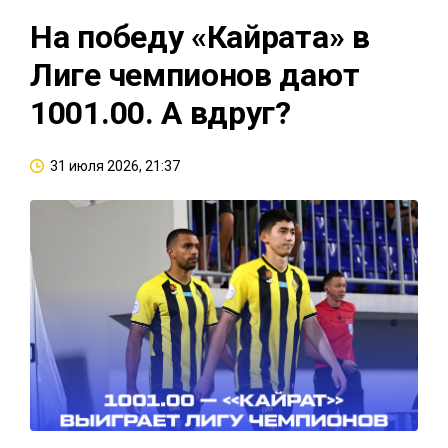
На победу «Кайрата» в
Лиге чемпионов дают
1001.00. А вдруг?
31 июля 2026, 21:37