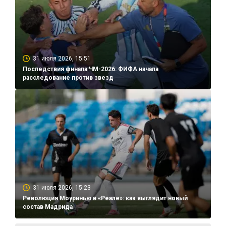
31 июля 2026, 15:51
Последствия финала ЧМ-2026: ФИФА начала
расследование против звезд
31 июля 2026, 15:23
Революция Моуринью в «Реале»: как выглядит новый
состав Мадрида