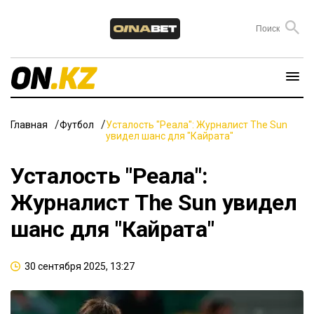
Главная
Футбол
Усталость "Реала": Журналист The Sun
увидел шанс для "Кайрата"
Усталость "Реала":
Журналист The Sun увидел
шанс для "Кайрата"
30 сентября 2025, 13:27