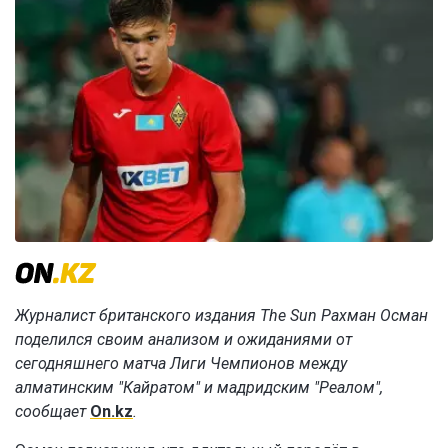
Журналист британского издания The Sun Рахман Осман
поделился своим анализом и ожиданиями от
сегодняшнего матча Лиги Чемпионов между
алматинским "Кайратом" и мадридским "Реалом",
сообщает
On.kz
.