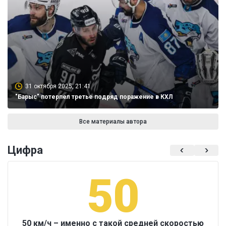
31 октября 2025, 21:41
"Барыс" потерпел третье подряд поражение в КХЛ
Все материалы автора
Цифра
50
50 км/ч – именно с такой средней скоростью