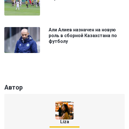
Али Алиев назначен на новую
роль в сборной Казахстана по
футболу
Автор
Liza