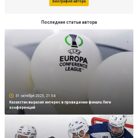
Биография автора
Последние статьи автора
31 октября 2025, 21:54
Казахстан выразил интерес в проведении финала Лиги
конференций