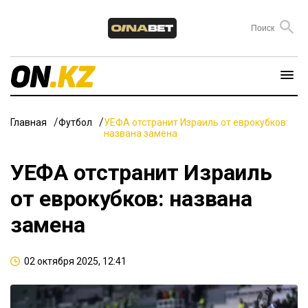
Главная
Футбол
УЕФА отстранит Израиль от еврокубков:
названа замена
УЕФА отстранит Израиль
от еврокубков: названа
замена
02 октября 2025, 12:41