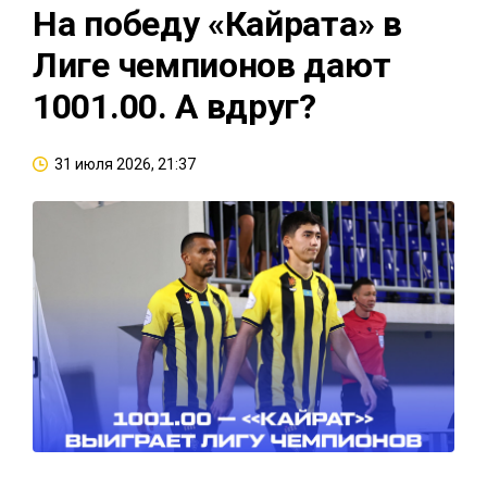
На победу «Кайрата» в
Лиге чемпионов дают
1001.00. А вдруг?
31 июля 2026, 21:37