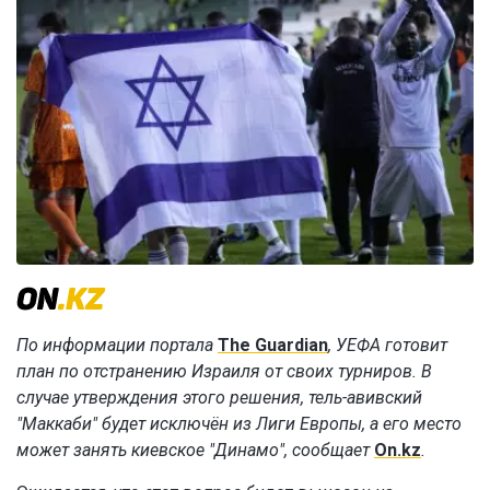
По информации портала
The Guardian
, УЕФА готовит
план по отстранению Израиля от своих турниров. В
случае утверждения этого решения, тель-авивский
"Маккаби" будет исключён из Лиги Европы, а его место
может занять киевское "Динамо", сообщает
On.kz
.