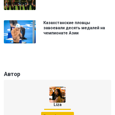
Казахстанские пловцы
завоевали десять медалей на
чемпионате Азии
Автор
Liza