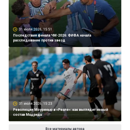
31 июля 2026, 15:51
Последствия финала ЧМ-2026: ФИФА начала
расследование против звезд
31 июля 2026, 15:23
Революция Моуринью в «Реале»: как выглядит новый
состав Мадрида
Все материалы автора