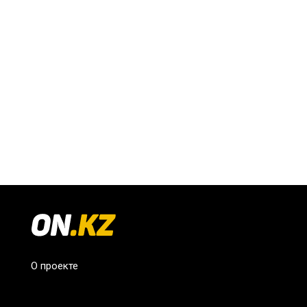
О проекте