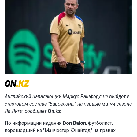
Английский нападающий Маркус Рашфорд не выйдет в
стартовом составе "Барселоны" на первые матчи сезона
Ла Лиги, сообщает
On.kz
.
По информации издания
Don Balon
, футболист,
перешедший из "Манчестер Юнайтед" на правах