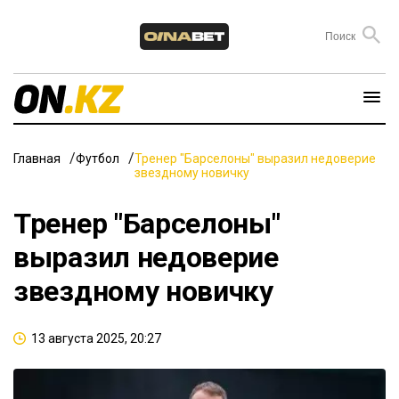
Главная
Футбол
Тренер "Барселоны" выразил недоверие
звездному новичку
Тренер "Барселоны"
выразил недоверие
звездному новичку
13 августа 2025, 20:27