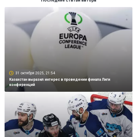
Последние статьи автора
31 октября 2025, 21:54
Казахстан выразил интерес в проведении финала Лиги
конференций