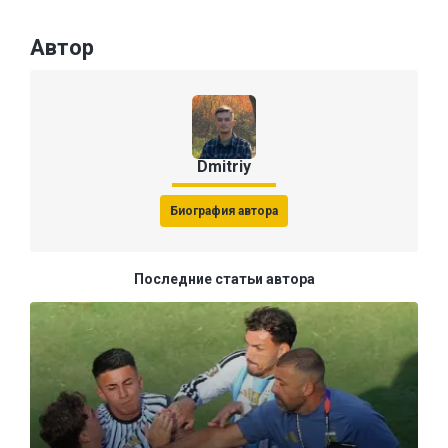
Автор
Dmitriy
Биография автора
Последние статьи автора