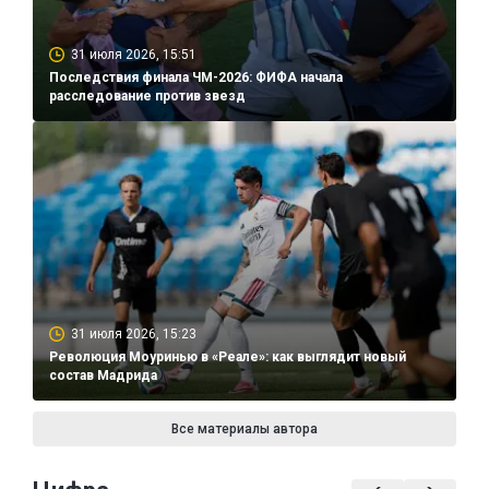
31 июля 2026, 15:51
Последствия финала ЧМ-2026: ФИФА начала
расследование против звезд
31 июля 2026, 15:23
Революция Моуринью в «Реале»: как выглядит новый
состав Мадрида
Все материалы автора