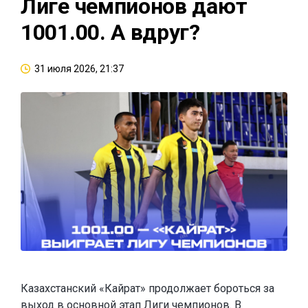
Лиге чемпионов дают
1001.00. А вдруг?
31 июля 2026, 21:37
Казахстанский «Кайрат» продолжает бороться за
выход в основной этап Лиги чемпионов. В