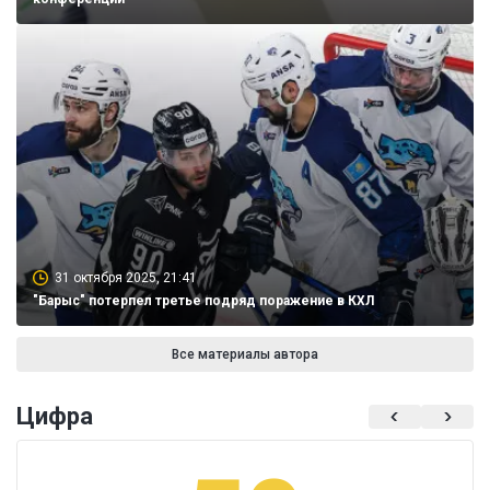
31 октября 2025, 21:41
"Барыс" потерпел третье подряд поражение в КХЛ
Все материалы автора
Цифра