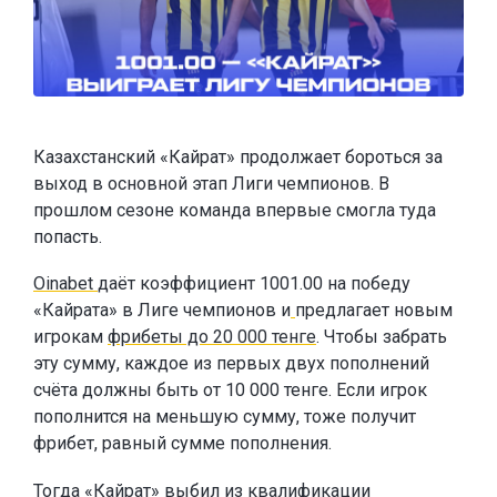
Казахстанский «Кайрат» продолжает бороться за
выход в основной этап Лиги чемпионов. В
прошлом сезоне команда впервые смогла туда
попасть.
Oinabet
даёт коэффициент 1001.00 на победу
«Кайрата» в Лиге чемпионов и
предлагает новым
игрокам
фрибеты до 20 000 тенге
. Чтобы забрать
эту сумму, каждое из первых двух пополнений
счёта должны быть от 10 000 тенге. Если игрок
пополнится на меньшую сумму, тоже получит
фрибет, равный сумме пополнения.
Тогда «Кайрат» выбил из квалификации