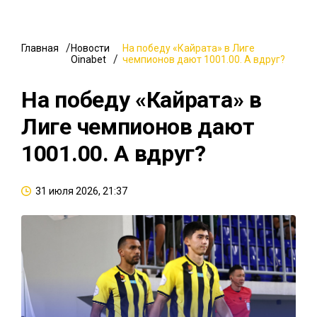
Главная
Новости
На победу «Кайрата» в Лиге
Oinabet
чемпионов дают 1001.00. А вдруг?
На победу «Кайрата» в
Лиге чемпионов дают
1001.00. А вдруг?
31 июля 2026, 21:37