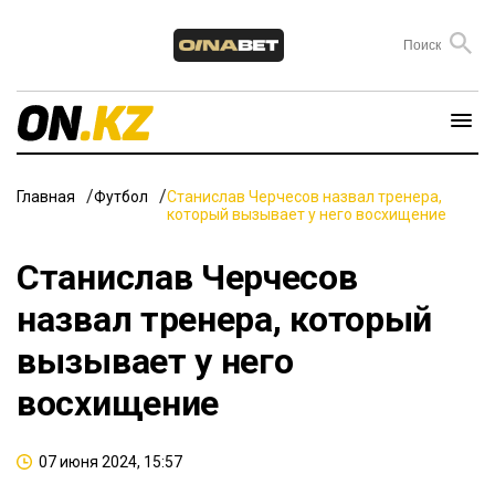
Главная
Футбол
Станислав Черчесов назвал тренера,
который вызывает у него восхищение
Станислав Черчесов
назвал тренера, который
вызывает у него
восхищение
07 июня 2024, 15:57