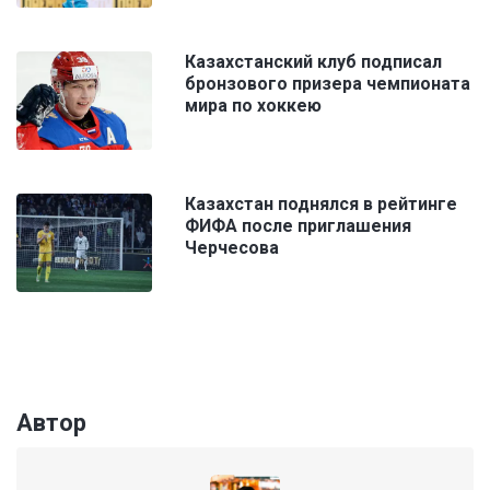
Казахстанский клуб подписал
бронзового призера чемпионата
мира по хоккею
Казахстан поднялся в рейтинге
ФИФА после приглашения
Черчесова
Автор