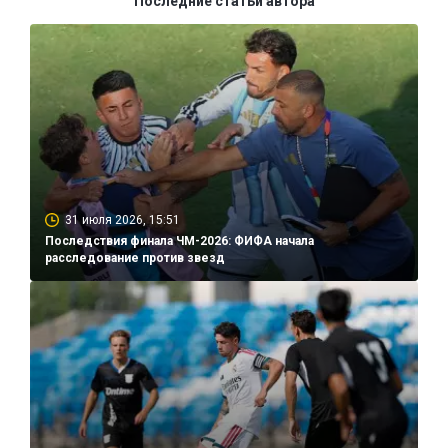
Последние статьи автора
31 июля 2026, 15:51
Последствия финала ЧМ-2026: ФИФА начала
расследование против звезд