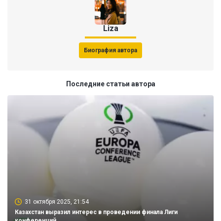
Liza
Биография автора
Последние статьи автора
31 октября 2025, 21:54
Казахстан выразил интерес в проведении финала Лиги
конференций