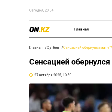
Сегодня, 20:54
Главная
Главная
Футбол
Сенсацией обернулся матч "
Сенсацией обернулся 
27 октября 2025, 10:50