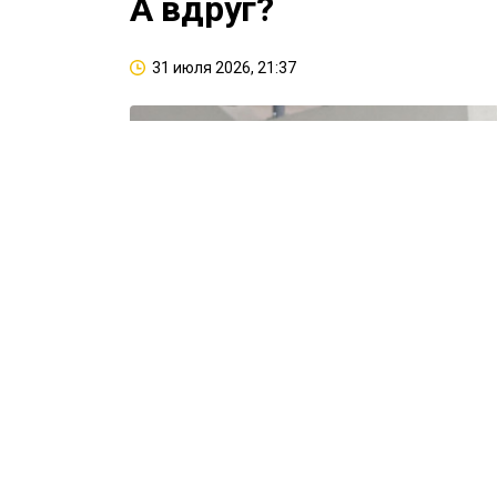
А вдруг?
31 июля 2026, 21:37