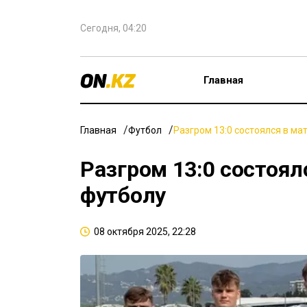
Сегодня, 04:20
Главная
Главная
Футбол
Разгром 13:0 состоялся в ма
Разгром 13:0 состоял
футболу
08 октября 2025, 22:28