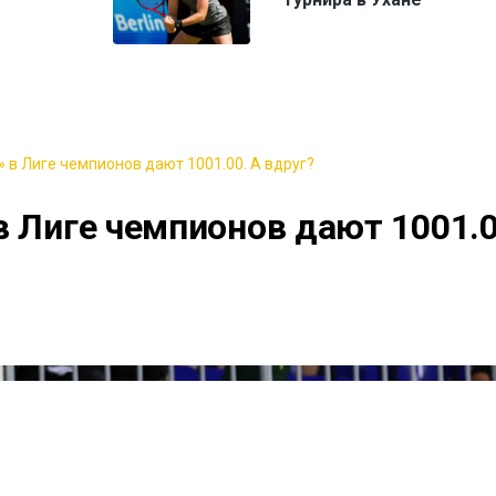
 в Лиге чемпионов дают 1001.00. А вдруг?
в Лиге чемпионов дают 1001.0