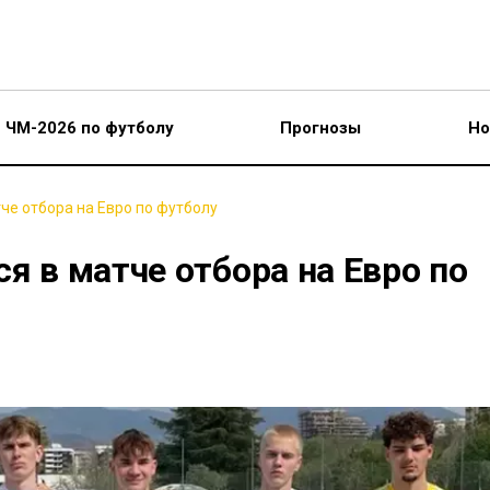
ЧМ-2026 по футболу
Прогнозы
Но
тче отбора на Евро по футболу
ся в матче отбора на Евро по