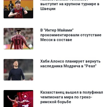
выступит на крупном турнире в
Швеции
В "Интер Майами"
прокомментировали отсутствие
Месси в составе
Хаби Алонсо планирует вернуть
наследника Модрича в "Реал"
Казахстанец вышел в полуфинал
чемпионата мира по греко-
римской борьбе