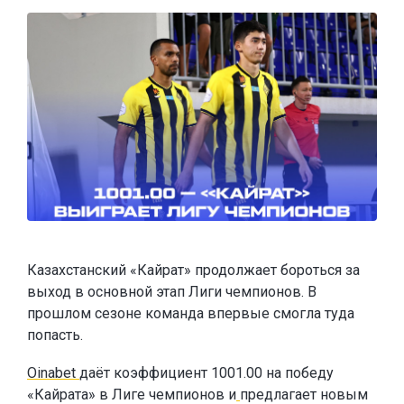
Казахстанский «Кайрат» продолжает бороться за
выход в основной этап Лиги чемпионов. В
прошлом сезоне команда впервые смогла туда
попасть.
Oinabet
даёт коэффициент 1001.00 на победу
«Кайрата» в Лиге чемпионов и
предлагает новым