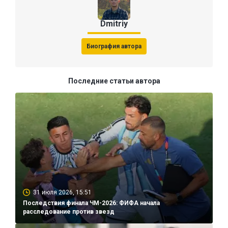
Dmitriy
Биография автора
Последние статьи автора
31 июля 2026, 15:51
Последствия финала ЧМ-2026: ФИФА начала
расследование против звезд