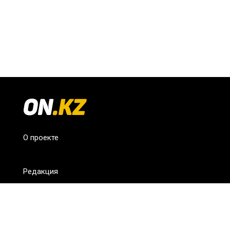
О проекте
Редакция
FAQ