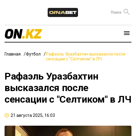
Главная
Футбол
Рафаэль Уразбахтин высказался после
сенсации с "Селтиком" в ЛЧ
Рафаэль Уразбахтин
высказался после
сенсации с "Селтиком" в ЛЧ
21 августа 2025, 16:03