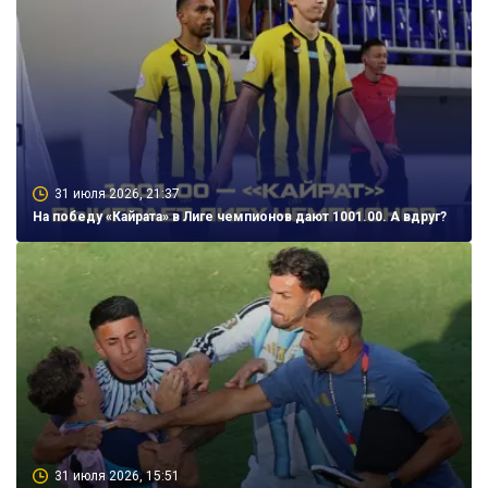
31 июля 2026, 21:37
На победу «Кайрата» в Лиге чемпионов дают 1001.00. А вдруг?
31 июля 2026, 15:51