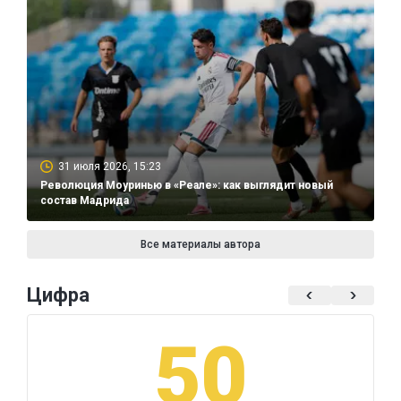
31 июля 2026, 15:23
Революция Моуринью в «Реале»: как выглядит новый
состав Мадрида
Все материалы автора
Цифра
50