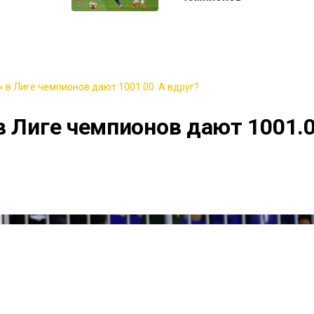
 в Лиге чемпионов дают 1001.00. А вдруг?
в Лиге чемпионов дают 1001.0