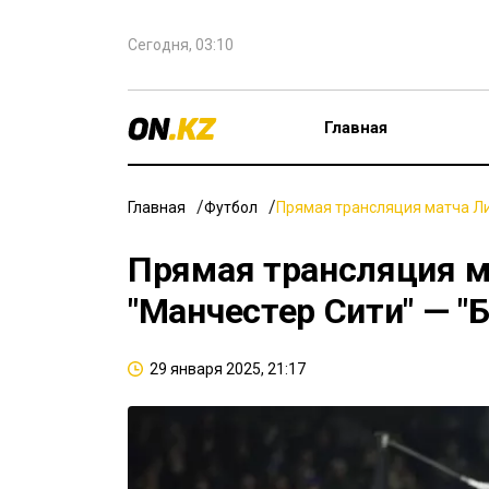
Сегодня, 03:10
Главная
Главная
Футбол
Прямая трансляция матча Ли
Прямая трансляция м
"Манчестер Сити" — "
29 января 2025, 21:17