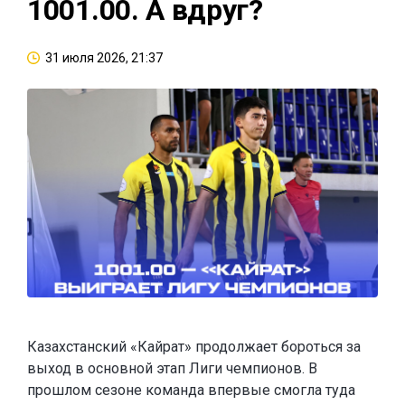
1001.00. А вдруг?
31 июля 2026, 21:37
Казахстанский «Кайрат» продолжает бороться за
выход в основной этап Лиги чемпионов. В
прошлом сезоне команда впервые смогла туда