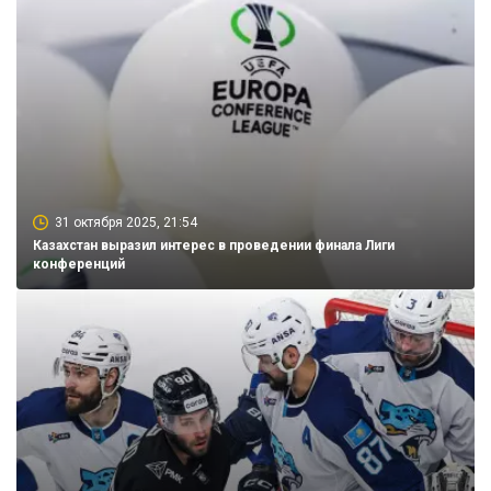
31 октября 2025, 21:54
Казахстан выразил интерес в проведении финала Лиги
конференций