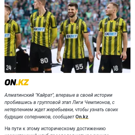
Алматинский "Кайрат", впервые в своей истории
пробившись в групповой этап Лиги Чемпионов, с
нетерпением ждет жеребьевки, чтобы узнать своих
будущих соперников, сообщает
On.kz
.
На пути к этому историческому достижению