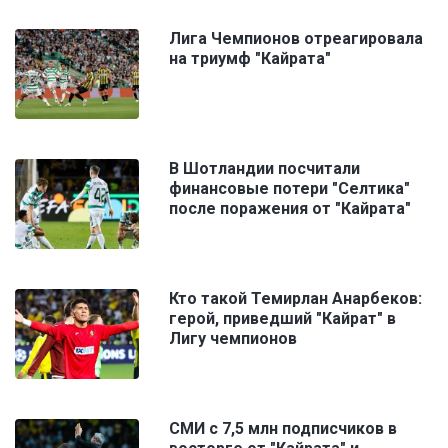
Лига Чемпионов отреагировала
на триумф "Кайрата"
В Шотландии посчитали
финансовые потери "Селтика"
после поражения от "Кайрата"
Кто такой Темирлан Анарбеков:
герой, приведший "Кайрат" в
Лигу чемпионов
СМИ с 7,5 млн подписчиков в