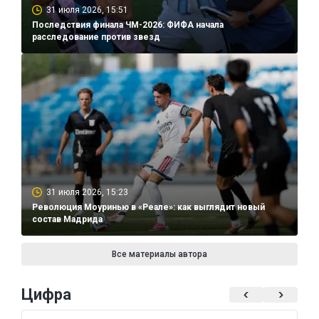
31 июля 2026, 15:51
Последствия финала ЧМ-2026: ФИФА начала
расследование против звезд
31 июля 2026, 15:23
Революция Моуринью в «Реале»: как выглядит новый
состав Мадрида
Все материалы автора
Цифра