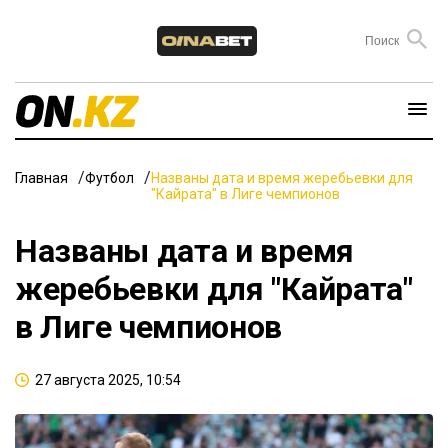
Главная
Футбол
Названы дата и время жеребьевки для
"Кайрата" в Лиге чемпионов
Названы дата и время
жеребьевки для "Кайрата"
в Лиге чемпионов
27 августа 2025, 10:54