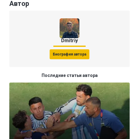
Автор
Dmitriy
Биография автора
Последние статьи автора