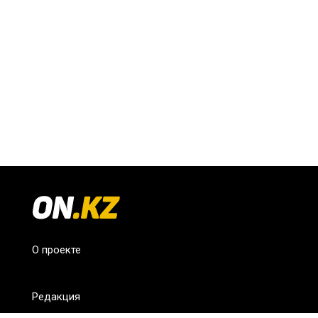
О проекте
Редакция