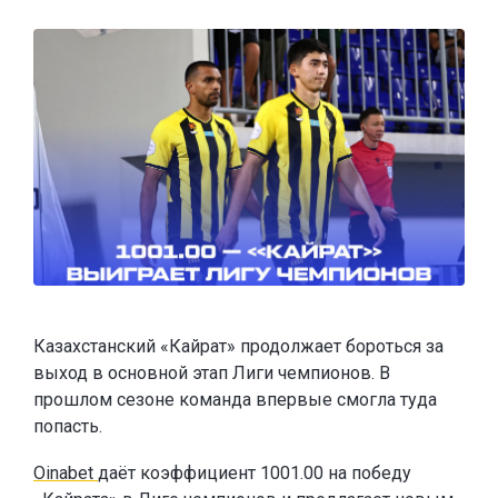
Казахстанский «Кайрат» продолжает бороться за
выход в основной этап Лиги чемпионов. В
прошлом сезоне команда впервые смогла туда
попасть.
Oinabet
даёт коэффициент 1001.00 на победу