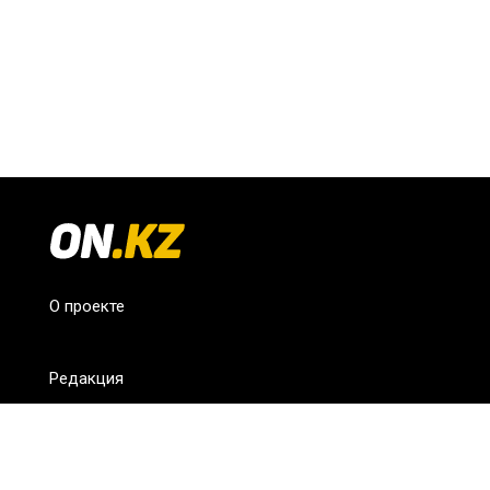
О проекте
Редакция
FAQ