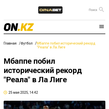
Главная
Футбол
Мбаппе побил исторический рекорд
"Реала" в Ла Лиге
Мбаппе побил
исторический рекорд
"Реала" в Ла Лиге
25 мая 2025, 14:42