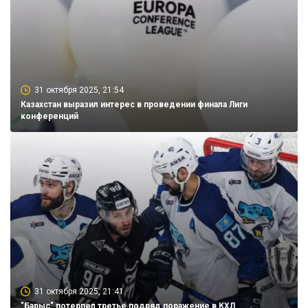
31 октября 2025, 21:54
Казахстан выразил интерес в проведении финала Лиги
конференций
31 октября 2025, 21:41
"Барыс" потерпел третье подряд поражение в КХЛ