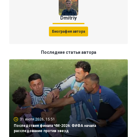
Dmitriy
Биография автора
Последние статьи автора
31 июля 2026, 15:51
Последствия финала ЧМ-2026: ФИФА начала
расследование против звезд