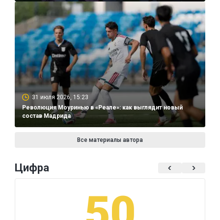
31 июля 2026, 15:23
Революция Моуринью в «Реале»: как выглядит новый
состав Мадрида
Все материалы автора
Цифра
50