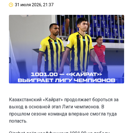
31 июля 2026, 21:37
Казахстанский «Кайрат» продолжает бороться за
выход в основной этап Лиги чемпионов. В
прошлом сезоне команда впервые смогла туда
попасть.