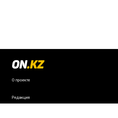
О проекте
Редакция
FAQ