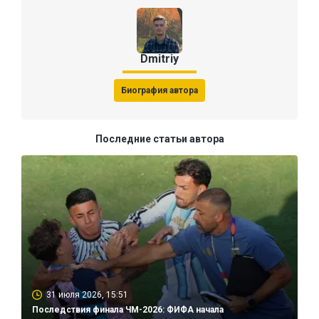
Dmitriy
Биография автора
Последние статьи автора
31 июля 2026, 15:51
Последствия финала ЧМ-2026: ФИФА начала