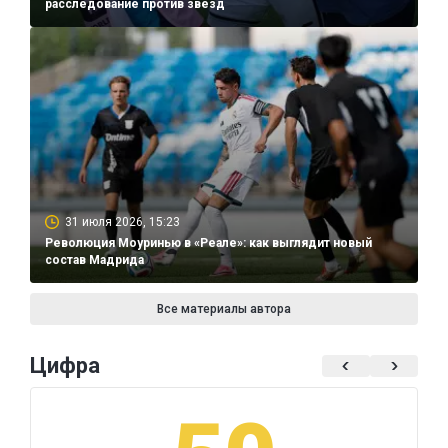
расследование против звезд
31 июля 2026, 15:23
Революция Моуринью в «Реале»: как выглядит новый
состав Мадрида
Все материалы автора
Цифра