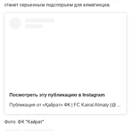
станет серьезным подспорьем для алматинцев.
Посмотреть эту публикацию в Instagram
Публикация от «Қайрат» ФК | FC Kairat Almaty (@f.c.kairat)
Фото: ФК "Кайрат"