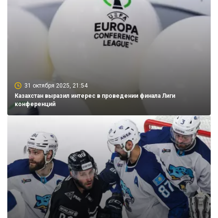
31 октября 2025, 21:54
Казахстан выразил интерес в проведении финала Лиги
конференций