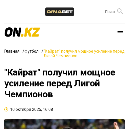
Главная
Футбол
"Кайрат" получил мощное усиление перед
Лигой Чемпионов
"Кайрат" получил мощное
усиление перед Лигой
Чемпионов
10 октября 2025, 16:08