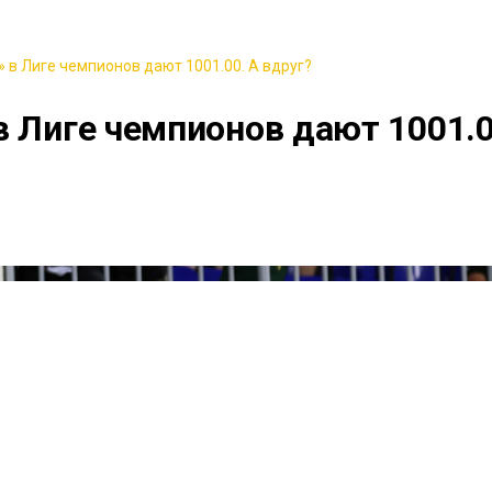
 в Лиге чемпионов дают 1001.00. А вдруг?
в Лиге чемпионов дают 1001.0