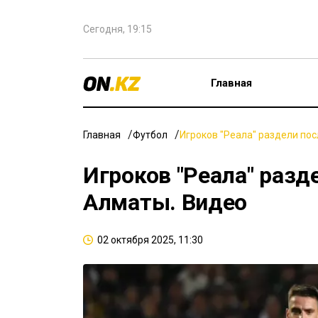
Сегодня, 19:15
Главная
Главная
Футбол
Игроков "Реала" раздели пос
Игроков "Реала" разд
Алматы. Видео
02 октября 2025, 11:30