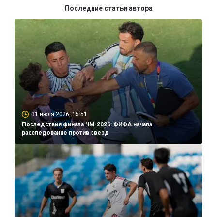
Последние статьи автора
31 июля 2026, 15:51
Последствия финала ЧМ-2026: ФИФА начала
расследование против звезд