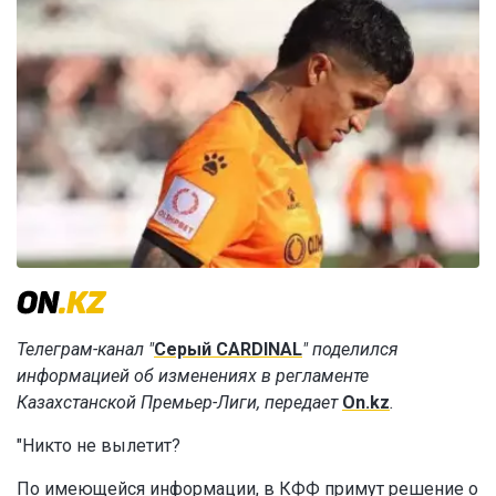
Телеграм-канал "
Серый CARDINAL
" поделился
информацией об изменениях в регламенте
Казахстанской Премьер-Лиги, передает
On.kz
.
"Никто не вылетит?
По имеющейся информации, в КФФ примут решение о