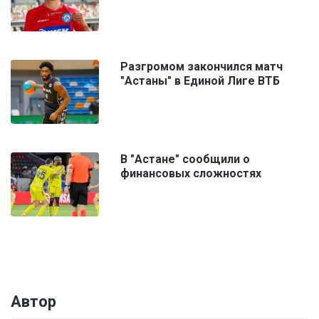
Разгромом закончился матч
"Астаны" в Единой Лиге ВТБ
В "Астане" сообщили о
финансовых сложностях
Автор