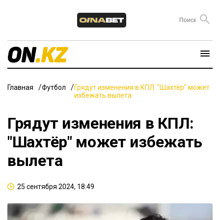
Главная
Футбол
Грядут изменения в КПЛ: "Шахтёр" может
избежать вылета
Грядут изменения в КПЛ:
"Шахтёр" может избежать
вылета
25 сентября 2024, 18:49