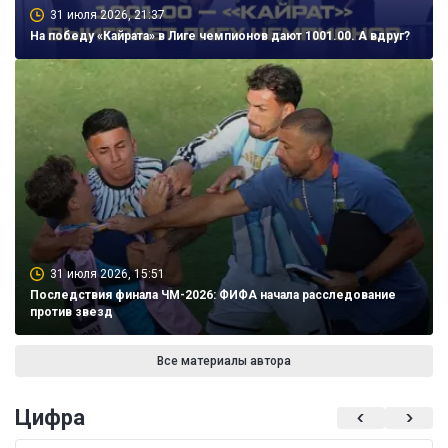
31 июля 2026, 21:37
На победу «Кайрата» в Лиге чемпионов дают 1001.00. А вдруг?
31 июля 2026, 15:51
Последствия финала ЧМ-2026: ФИФА начала расследование
против звезд
Все материалы автора
Цифра