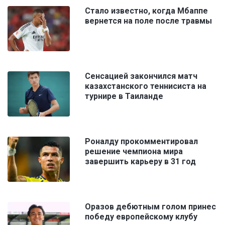
Стало известно, когда Мбаппе
вернется на поле после травмы
Сенсацией закончился матч
казахстанского теннисиста на
турнире в Таиланде
Роналду прокомментировал
решение чемпиона мира
завершить карьеру в 31 год
Оразов дебютным голом принес
победу европейскому клубу