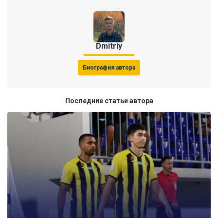
Dmitriy
Биография автора
Последние статьи автора