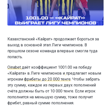
Казахстанский «Кайрат» продолжает бороться за
выход в основной этап Лиги чемпионов. В
прошлом сезоне команда впервые смогла туда
попасть.
Oinabet
даёт коэффициент 1001.00 на победу
«Кайрата» в Лиге чемпионов и
предлагает новым
игрокам
фрибеты до 20 000 тенге
. Чтобы забрать
эту сумму, каждое из первых двух пополнений
счёта должны быть от 10 000 тенге. Если игрок
пополнится на меньшую сумму, тоже получит
фрибет, равный сумме пополнения.