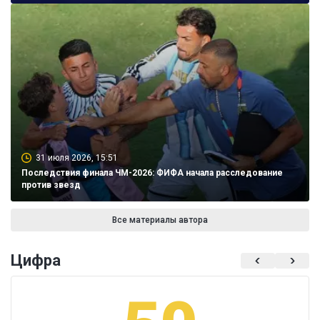
31 июля 2026, 15:51
Последствия финала ЧМ-2026: ФИФА начала расследование
против звезд
Все материалы автора
Цифра