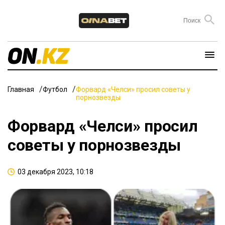
Главная
Футбол
Форвард «Челси» просил советы у
порнозвезды
Форвард «Челси» просил
советы у порнозвезды
03 декабря 2023, 10:18