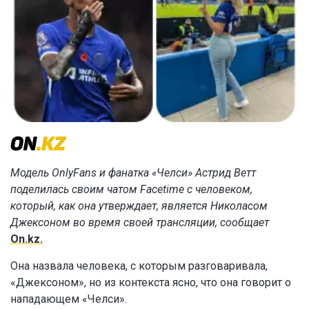
Модель OnlyFans и фанатка «Челси» Астрид Ветт
поделилась своим чатом Facetime с человеком,
который, как она утверждает, является Николасом
Джексоном во время своей трансляции, сообщает
On.kz.
Она назвала человека, с которым разговаривала,
«Джексоном», но из контекста ясно, что она говорит о
нападающем «Челси».