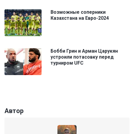
Возможные соперники
Казахстана на Евро-2024
Бобби Грин и Арман Царукян
устроили потасовку перед
турниром UFC
Автор