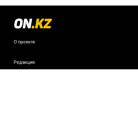
О проекте
Редакция
FAQ
Обратная связь
Для СМИ