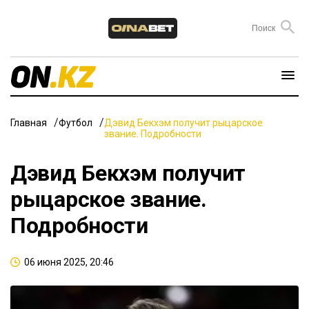
Главная
Футбол
Дэвид Бекхэм получит рыцарское
звание. Подробности
Дэвид Бекхэм получит
рыцарское звание.
Подробности
06 июня 2025, 20:46