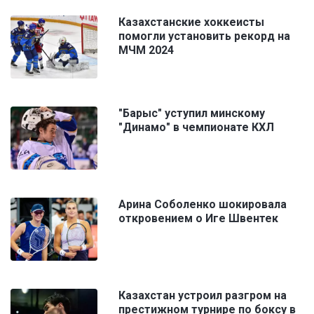
Казахстанские хоккеисты
помогли установить рекорд на
МЧМ 2024
"Барыс" уступил минскому
"Динамо" в чемпионате КХЛ
Арина Соболенко шокировала
откровением о Иге Швентек
Казахстан устроил разгром на
престижном турнире по боксу в