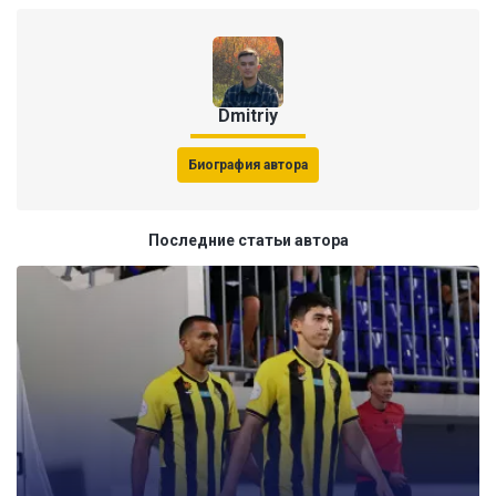
Dmitriy
Биография автора
Последние статьи автора