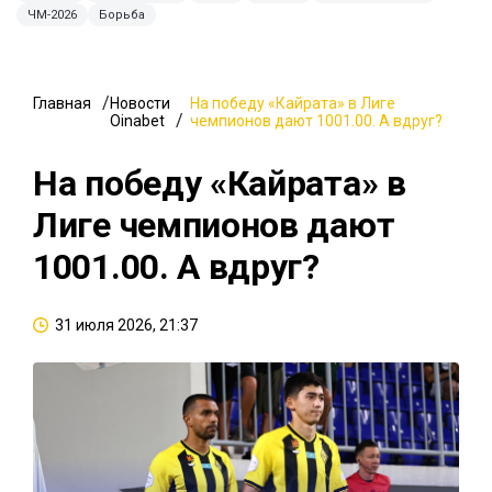
ЧМ-2026
Борьба
Главная
Новости
На победу «Кайрата» в Лиге
Oinabet
чемпионов дают 1001.00. А вдруг?
На победу «Кайрата» в
Лиге чемпионов дают
1001.00. А вдруг?
31 июля 2026, 21:37