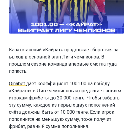
Казахстанский «Кайрат» продолжает бороться за
выход в основной этап Лиги чемпионов. В
прошлом сезоне команда впервые смогла туда
попасть.
Oinabet
даёт коэффициент 1001.00 на победу
«Кайрата» в Лиге чемпионов и
предлагает новым
игрокам
фрибеты до 20 000 тенге
. Чтобы забрать
эту сумму, каждое из первых двух пополнений
счёта должны быть от 10 000 тенге. Если игрок
пополнится на меньшую сумму, тоже получит
фрибет, равный сумме пополнения.