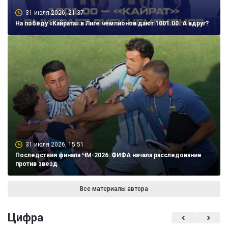
31 июля 2026, 21:37
На победу «Кайрата» в Лиге чемпионов дают 1001.00. А вдруг?
31 июля 2026, 15:51
Последствия финала ЧМ-2026: ФИФА начала расследование
против звезд
Все материалы автора
Цифра