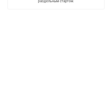
раздельным стартом.