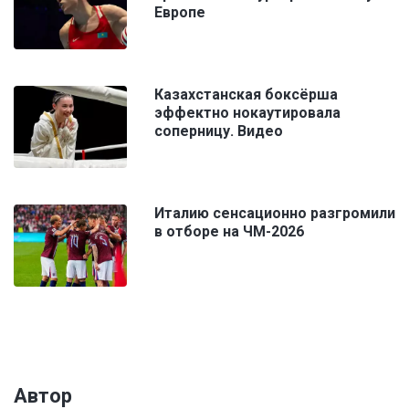
Европе
Казахстанская боксёрша
эффектно нокаутировала
соперницу. Видео
Италию сенсационно разгромили
в отборе на ЧМ-2026
Автор