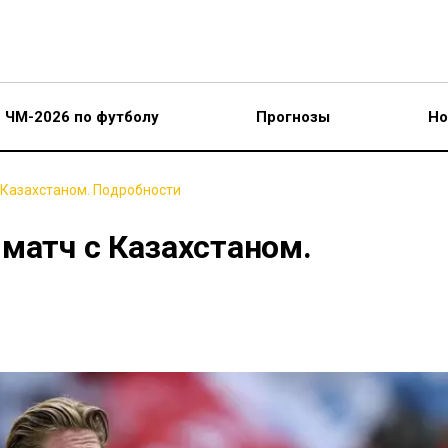
ЧМ-2026 по футболу
Прогнозы
Но
 Казахстаном. Подробности
матч с Казахстаном.