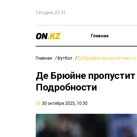
Сегодня, 23:33
Главная
Главная
Футбол
Де Брюйне пропустит матч с
Де Брюйне пропустит 
Подробности
30 октября 2025, 10:30