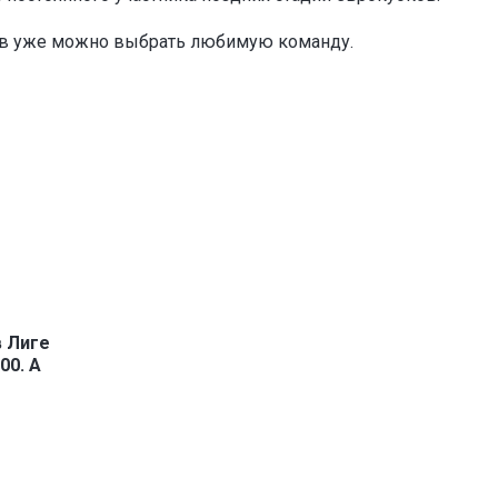
ов уже можно выбрать любимую команду.
в Лиге
00. А