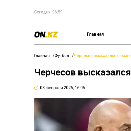
Сегодня, 06:59
Главная
Главная
Футбол
Черчесов высказался о назн
Черчесов высказался
03 февраля 2025, 16:05