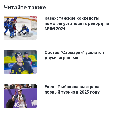
Читайте также
Казахстанские хоккеисты
помогли установить рекорд на
МЧМ 2024
Состав "Сарыарки" усилится
двумя игроками
Елена Рыбакина выиграла
первый турнир в 2025 году