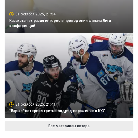
31 октября 2025, 21:54
Казахстан выразил интерес в проведении финала Лиги
конференций
31 октября 2025, 21:41
"Барыс" потерпел третье подряд поражение в КХЛ
Все материалы автора