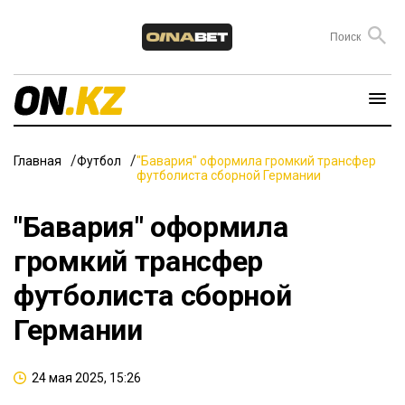
Главная
Футбол
"Бавария" оформила громкий трансфер
футболиста сборной Германии
"Бавария" оформила
громкий трансфер
футболиста сборной
Германии
24 мая 2025, 15:26