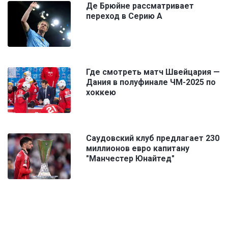
Де Брюйне рассматривает
переход в Серию А
Где смотреть матч Швейцария —
Дания в полуфинале ЧМ-2025 по
хоккею
Саудовский клуб предлагает 230
миллионов евро капитану
"Манчестер Юнайтед"