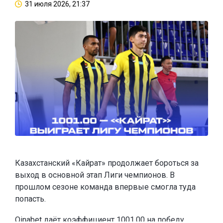
31 июля 2026, 21:37
Казахстанский «Кайрат» продолжает бороться за
выход в основной этап Лиги чемпионов. В
прошлом сезоне команда впервые смогла туда
попасть.
Oinabet
даёт коэффициент 1001.00 на победу