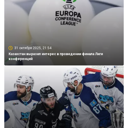
31 октября 2025, 21:54
Казахстан выразил интерес в проведении финала Лиги
конференций