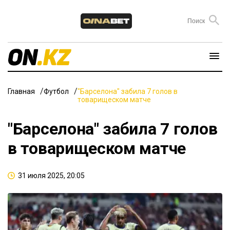
Главная
Футбол
"Барселона" забила 7 голов в
товарищеском матче
"Барселона" забила 7 голов
в товарищеском матче
31 июля 2025, 20:05