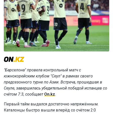
"Барселона" провела контрольный матч с
южнокорейским клубом "Сеул" в рамках своего
предсезонного турне по Азии. Встреча, прошедшая в
Сеуле, завершилась убедительной победой испанцев со
счётом 7:3, сообщает
On.kz
.
Первый тайм выдался достаточно напряжённым.
Каталонцы быстро вышли вперёд со счётом 2:0