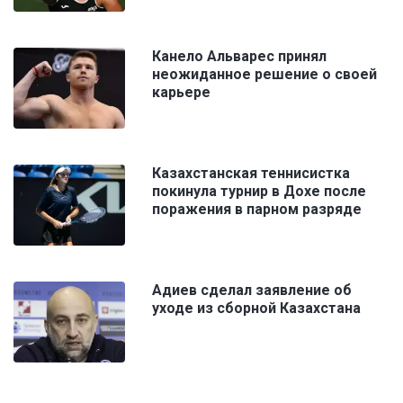
Канело Альварес принял
неожиданное решение о своей
карьере
Казахстанская теннисистка
покинула турнир в Дохе после
поражения в парном разряде
Адиев сделал заявление об
уходе из сборной Казахстана