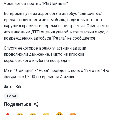
Чемпионов против "РБ Лейпциг".
Во время пути из аэропорта в автобус "сливочных"
врезался легковой автомобиль, водитель которого
нарушил правила во время перестроения. Отмечается,
что виновник ДТП оценил ущерб в три тысячи евро, о
повреждениях автобуса "Реала" не сообщается.
Спустя некоторое время участники аварии
продолжили движение. Никто из игроков
королевского клуба не пострадал.
Матч "Лейпциг" - "Реал" пройдет в ночь с 13-го на 14-е
февраля в 02:00 по времени Астаны.
Фото: Bild
Футбол
Поделиться