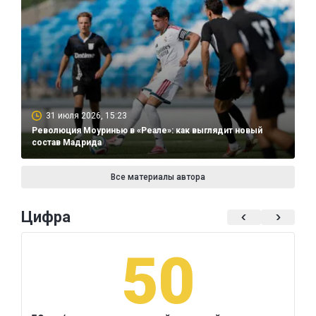
31 июля 2026, 15:23
Революция Моуринью в «Реале»: как выглядит новый
состав Мадрида
Все материалы автора
Цифра
50