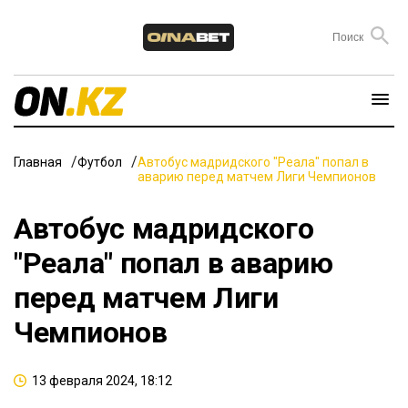
Главная
Футбол
Автобус мадридского "Реала" попал в
аварию перед матчем Лиги Чемпионов
Автобус мадридского
"Реала" попал в аварию
перед матчем Лиги
Чемпионов
13 февраля 2024, 18:12