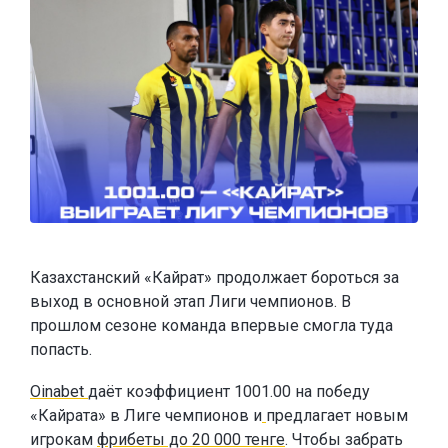
Казахстанский «Кайрат» продолжает бороться за
выход в основной этап Лиги чемпионов. В
прошлом сезоне команда впервые смогла туда
попасть.
Oinabet
даёт коэффициент 1001.00 на победу
«Кайрата» в Лиге чемпионов и
предлагает новым
игрокам
фрибеты до 20 000 тенге
. Чтобы забрать