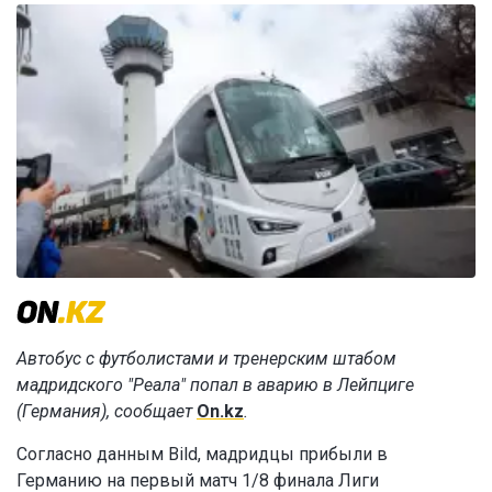
Автобус с футболистами и тренерским штабом
мадридского "Реала" попал в аварию в Лейпциге
(Германия), сообщает
On.kz
.
Согласно данным Bild, мадридцы прибыли в
Германию на первый матч 1/8 финала Лиги