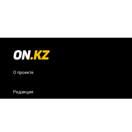
О проекте
Редакция
FAQ
Обратная связь