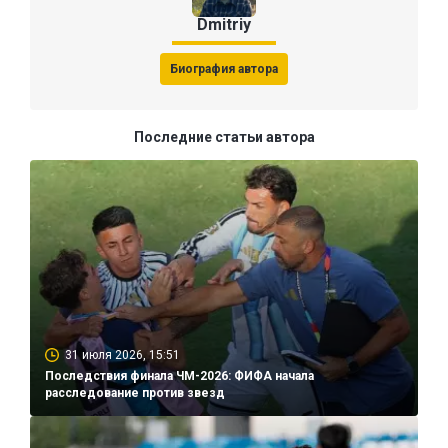
Dmitriy
Биография автора
Последние статьи автора
31 июля 2026, 15:51
Последствия финала ЧМ-2026: ФИФА начала
расследование против звезд