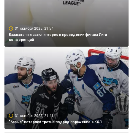
31 октября 2025, 21:54
Казахстан выразил интерес в проведении финала Лиги
конференций
31 октября 2025, 21:41
"Барыс" потерпел третье подряд поражение в КХЛ