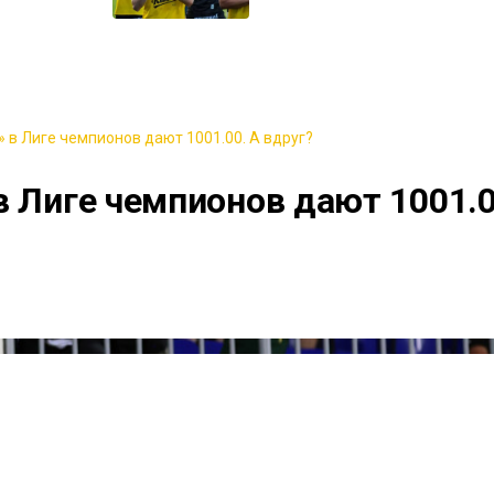
 в Лиге чемпионов дают 1001.00. А вдруг?
в Лиге чемпионов дают 1001.0