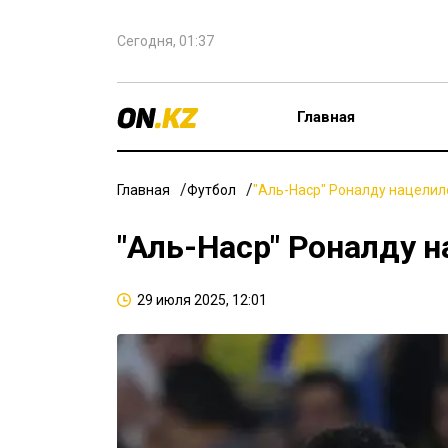
Сегодня, 01:37
Главная
Главная
Футбол
"Аль-Наср" Роналду нацелилс
"Аль-Наср" Роналду н
29 июля 2025, 12:01