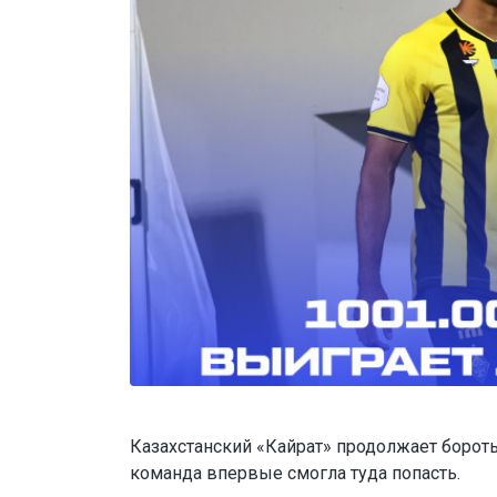
Казахстанский «Кайрат» продолжает бороть
команда впервые смогла туда попасть.