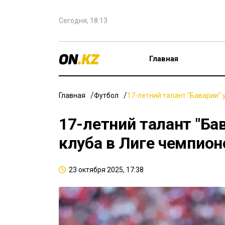
Сегодня, 18:13
Главная
Главная
Футбол
17-летний талант "Баварии" 
17-летний талант "Ба
клуба в Лиге чемпион
23 октября 2025, 17:38