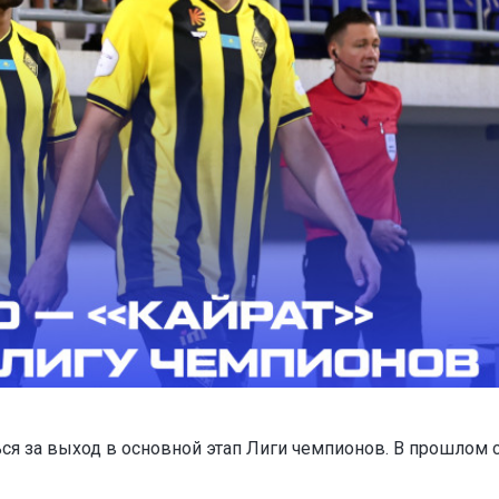
ся за выход в основной этап Лиги чемпионов. В прошлом 