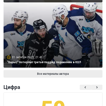
31 октября 2025, 21:41
"Барыс" потерпел третье подряд поражение в КХЛ
Все материалы автора
Цифра