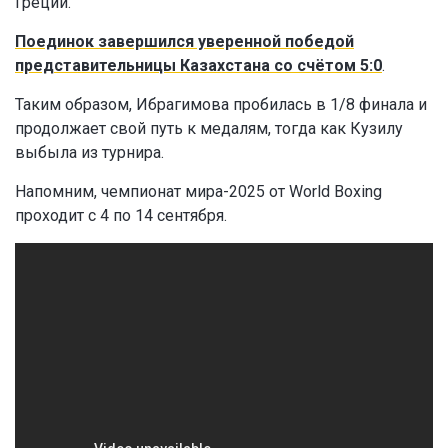
Греции.
Поединок завершился уверенной победой
представительницы Казахстана со счётом 5:0
.
Таким образом, Ибрагимова пробилась в 1/8 финала и
продолжает свой путь к медалям, тогда как Кузилу
выбыла из турнира.
Напомним, чемпионат мира-2025 от World Boxing
проходит с 4 по 14 сентября.