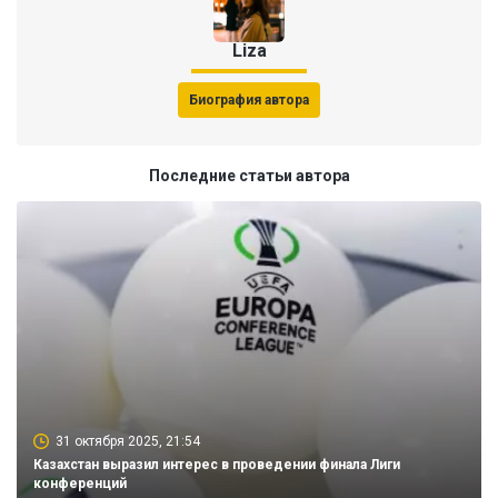
Liza
Биография автора
Последние статьи автора
31 октября 2025, 21:54
Казахстан выразил интерес в проведении финала Лиги
конференций