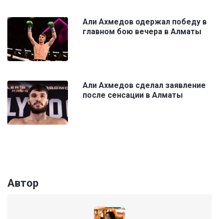
Али Ахмедов одержал победу в
главном бою вечера в Алматы
Али Ахмедов сделал заявление
после сенсации в Алматы
Автор