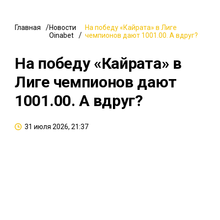
Главная
Новости
На победу «Кайрата» в Лиге
Oinabet
чемпионов дают 1001.00. А вдруг?
На победу «Кайрата» в
Лиге чемпионов дают
1001.00. А вдруг?
31 июля 2026, 21:37