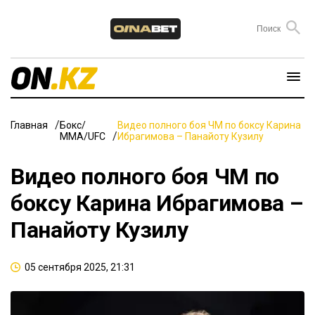
Главная
Бокс/
Видео полного боя ЧМ по боксу Карина
ММА/UFC
Ибрагимова – Панайоту Кузилу
Видео полного боя ЧМ по
боксу Карина Ибрагимова –
Панайоту Кузилу
05 сентября 2025, 21:31