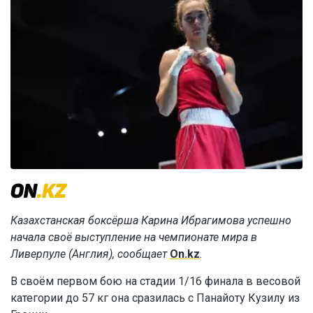
Казахстанская боксёрша Карина Ибрагимова успешно
начала своё выступление на чемпионате мира в
Ливерпуле (Англия), сообщает
On.kz
.
В своём первом бою на стадии 1/16 финала в весовой
категории до 57 кг она сразилась с Панайоту Кузилу из