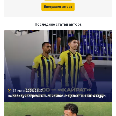
Биография автора
Последние статьи автора
31 июля 2026, 21:37
На победу «Кайрата» в Лиге чемпионов дают 1001.00. А вдруг?