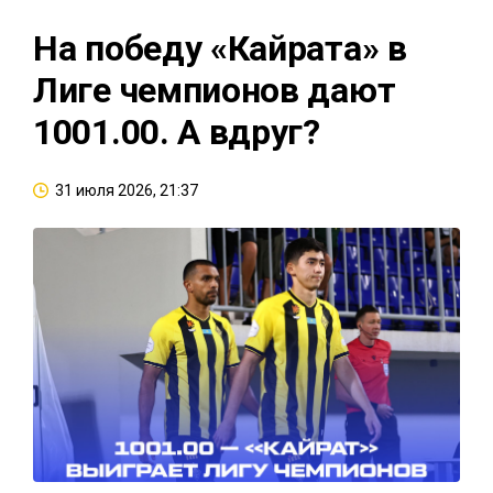
На победу «Кайрата» в
Лиге чемпионов дают
1001.00. А вдруг?
31 июля 2026, 21:37