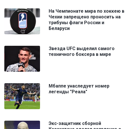
На Чемпионате мира по хоккею в
Чехии запрещено проносить на
трибуны флаги России и
Беларуси
Звезда UFC выделил самого
техничного боксера в мире
Мбаппе унаследует номер
легенды "Реала"
Экс-защитник сборной