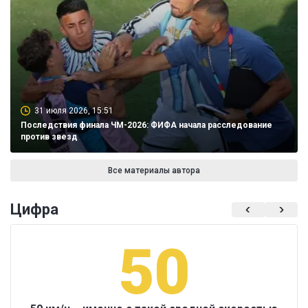
31 июля 2026, 15:51
Последствия финала ЧМ-2026: ФИФА начала расследование
против звезд
Все материалы автора
Цифра
50