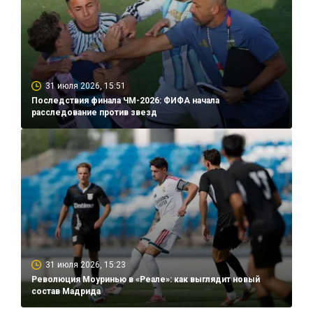
31 июля 2026, 15:51
Последствия финала ЧМ-2026: ФИФА начала
расследование против звезд
31 июля 2026, 15:23
Революция Моуринью в «Реале»: как выглядит новый
состав Мадрида