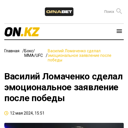
Главная
Бокс/
Василий Ломаченко сделал
ММА/UFC
эмоциональное заявление после
победы
Василий Ломаченко сделал
эмоциональное заявление
после победы
12 мая 2024, 15:51