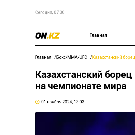
Сегодня, 07:30
Главная
Главная
Бокс/ММА/UFC
Казахстанский боре
Казахстанский борец
на чемпионате мира
01 ноября 2024, 13:03