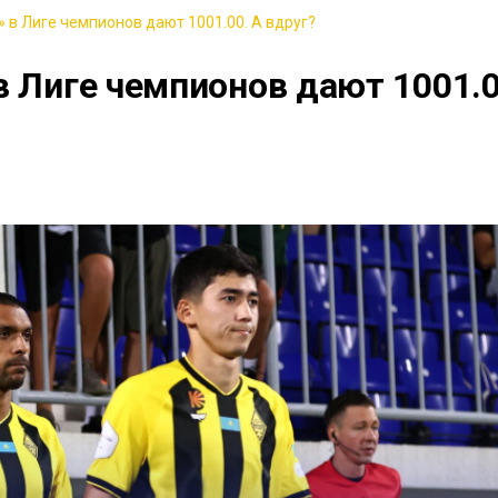
 в Лиге чемпионов дают 1001.00. А вдруг?
в Лиге чемпионов дают 1001.0