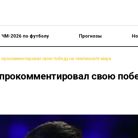
ЧМ-2026 по футболу
Прогнозы
Но
ц прокомментировал свою победу на чемпионате мира
 прокомментировал свою поб