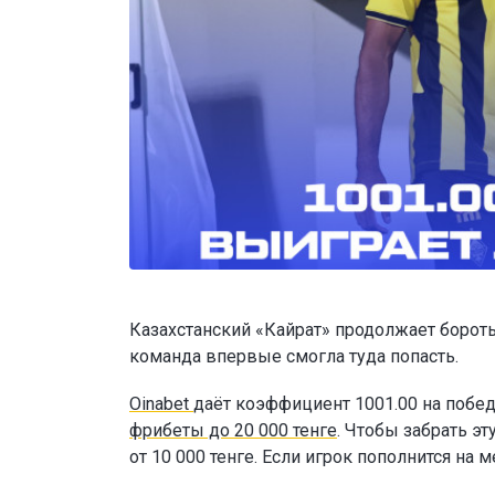
Казахстанский «Кайрат» продолжает бороть
команда впервые смогла туда попасть.
Oinabet
даёт коэффициент 1001.00 на побед
фрибеты до 20 000 тенге
. Чтобы забрать э
от 10 000 тенге. Если игрок пополнится н