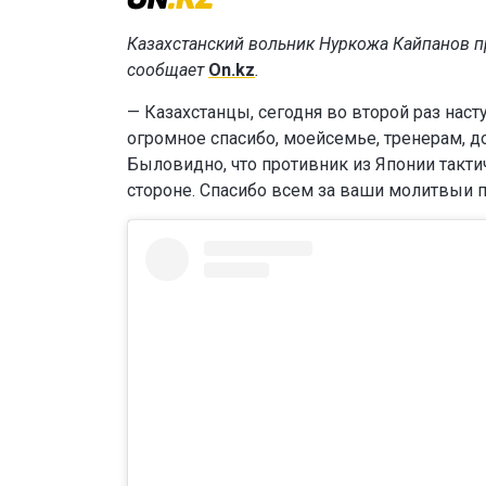
Казахстанский вольник Нуркожа Кайпанов 
сообщает
On.kz
.
— Казахстанцы, сегодня во второй раз нас
огромное спасибо, моейсемье, тренерам, до
Быловидно, что противник из Японии такти
стороне. Спасибо всем за ваши молитвыи п