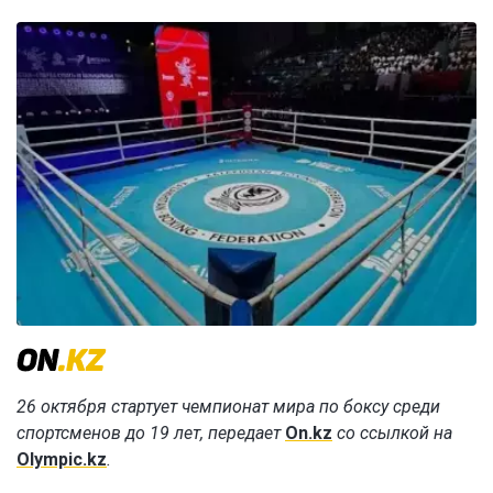
26 октября стартует чемпионат мира по боксу среди
спортсменов до 19 лет, передает
On.kz
со ссылкой на
Olympic.kz
.