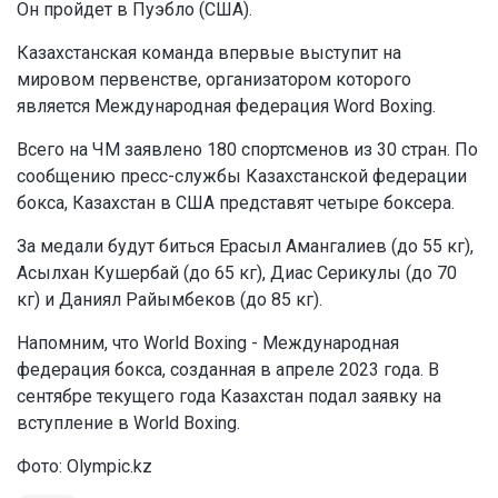
Он пройдет в Пуэбло (США).
Казахстанская команда впервые выступит на
мировом первенстве, организатором которого
является Международная федерация Word Boxing.
Всего на ЧМ заявлено 180 спортсменов из 30 стран. По
сообщению пресс-службы Казахстанской федерации
бокса, Казахстан в США представят четыре боксера.
За медали будут биться Ерасыл Амангалиев (до 55 кг),
Асылхан Кушербай (до 65 кг), Диас Серикулы (до 70
кг) и Даниял Райымбеков (до 85 кг).
Напомним, что World Boxing - Международная
федерация бокса, созданная в апреле 2023 года. В
сентябре текущего года Казахстан подал заявку на
вступление в World Boxing.
Фото: Olympic.kz