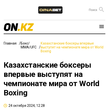
Главная
Бокс/
Казахстанские боксеры впервые
ММА/UFC
выступят на чемпионате мира от World
Boxing
Казахстанские боксеры
впервые выступят на
чемпионате мира от World
Boxing
24 октября 2024, 12:28