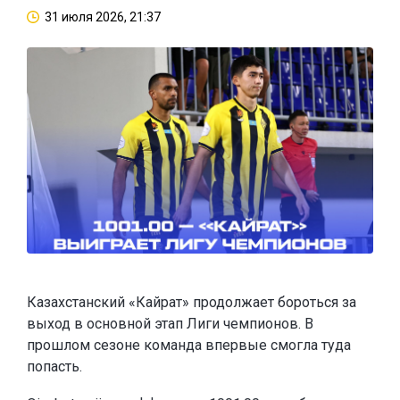
31 июля 2026, 21:37
Казахстанский «Кайрат» продолжает бороться за
выход в основной этап Лиги чемпионов. В
прошлом сезоне команда впервые смогла туда
попасть.