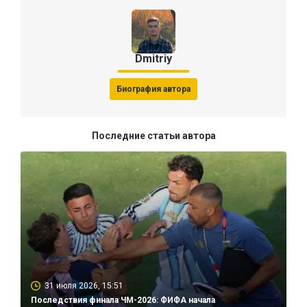
Dmitriy
Биография автора
Последние статьи автора
31 июля 2026, 15:51
Последствия финала ЧМ-2026: ФИФА начала