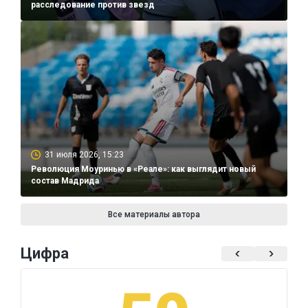
расследование против звезд
31 июля 2026, 15:23
Революция Моуринью в «Реале»: как выглядит новый
состав Мадрида
Все материалы автора
Цифра