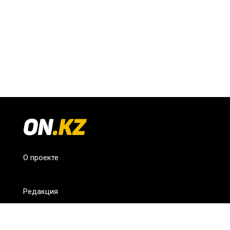
О проекте
Редакция
FAQ