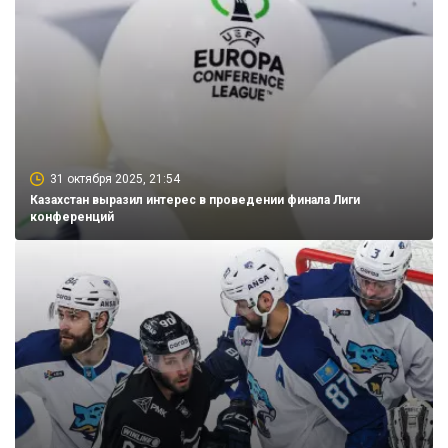
31 октября 2025, 21:54
Казахстан выразил интерес в проведении финала Лиги
конференций