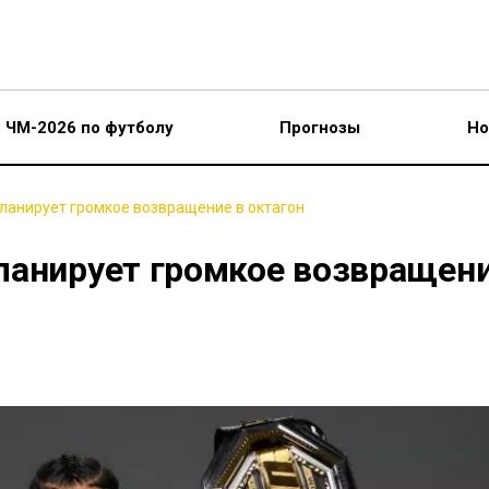
ЧМ-2026 по футболу
Прогнозы
Но
ланирует громкое возвращение в октагон
ланирует громкое возвращен