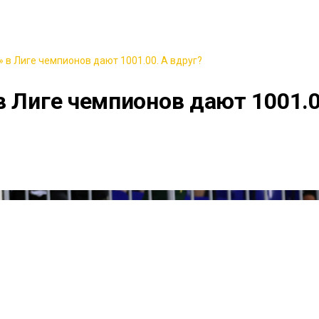
 в Лиге чемпионов дают 1001.00. А вдруг?
в Лиге чемпионов дают 1001.0