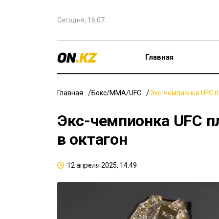
Сегодня, 16:07
Главная
Главная
Бокс/ММА/UFC
Экс-чемпионка UFC п
Экс-чемпионка UFC п
в октагон
12 апреля 2025, 14:49