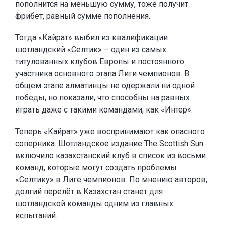
пополнится на меньшую сумму, тоже получит
фрибет, равный сумме пополнения.
Тогда «Кайрат» выбил из квалификации
шотландский «Селтик» – один из самых
титулованных клубов Европы и постоянного
участника основного этапа Лиги чемпионов. В
общем этапе алматинцы не одержали ни одной
победы, но показали, что способны на равных
играть даже с такими командами, как «Интер».
Теперь «Кайрат» уже воспринимают как опасного
соперника. Шотландское издание The Scottish Sun
включило казахстанский клуб в список из восьми
команд, которые могут создать проблемы
«Селтику» в Лиге чемпионов. По мнению авторов,
долгий перелёт в Казахстан станет для
шотландской команды одним из главных
испытаний.