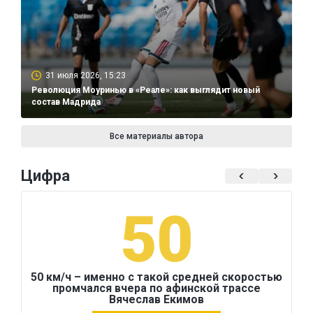
31 июля 2026, 15:23
Революция Моуринью в «Реале»: как выглядит новый
состав Мадрида
Все материалы автора
Цифра
50
50 км/ч – именно с такой средней скоростью
промчался вчера по афинской трассе
Вячеслав Екимов