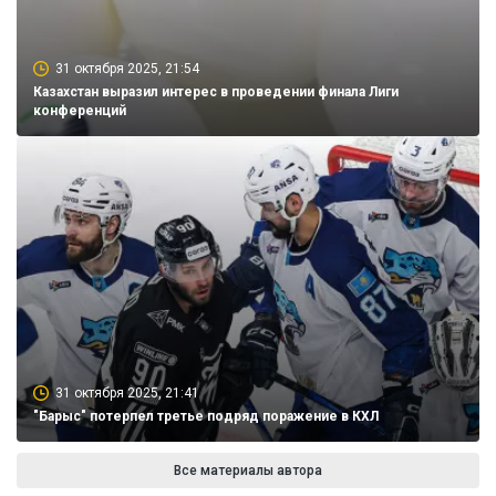
31 октября 2025, 21:54
Казахстан выразил интерес в проведении финала Лиги
конференций
31 октября 2025, 21:41
"Барыс" потерпел третье подряд поражение в КХЛ
Все материалы автора