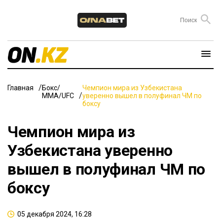
Главная
Бокс/
Чемпион мира из Узбекистана
ММА/UFC
уверенно вышел в полуфинал ЧМ по
боксу
Чемпион мира из
Узбекистана уверенно
вышел в полуфинал ЧМ по
боксу
05 декабря 2024, 16:28