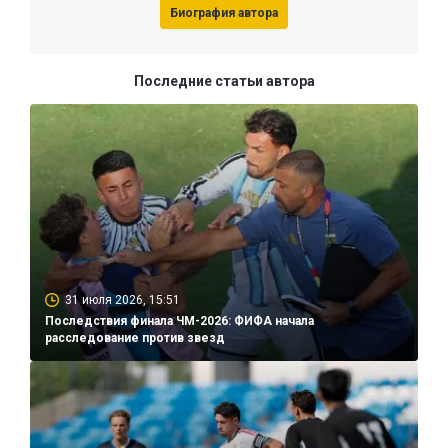
Биография автора
Последние статьи автора
31 июля 2026, 15:51
Последствия финала ЧМ-2026: ФИФА начала
расследование против звезд