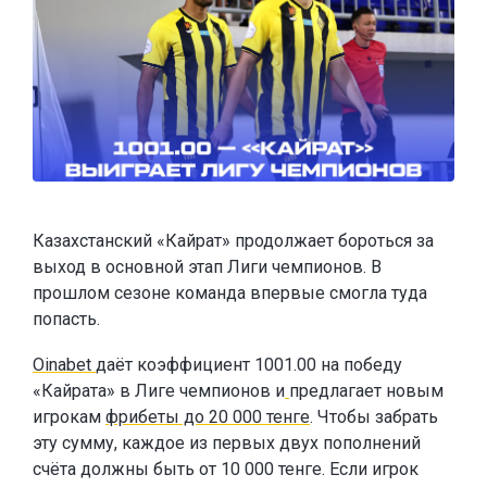
Казахстанский «Кайрат» продолжает бороться за
выход в основной этап Лиги чемпионов. В
прошлом сезоне команда впервые смогла туда
попасть.
Oinabet
даёт коэффициент 1001.00 на победу
«Кайрата» в Лиге чемпионов и
предлагает новым
игрокам
фрибеты до 20 000 тенге
. Чтобы забрать
эту сумму, каждое из первых двух пополнений
счёта должны быть от 10 000 тенге. Если игрок