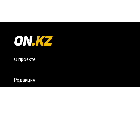
О проекте
Редакция
FAQ
Обратная связь