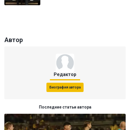
Автор
Редактор
Биография автора
Последние статьи автора