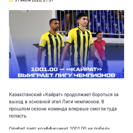
Казахстанский «Кайрат» продолжает бороться за
выход в основной этап Лиги чемпионов. В
прошлом сезоне команда впервые смогла туда
попасть.
Oinabet
даёт коэффициент 1001.00 на победу