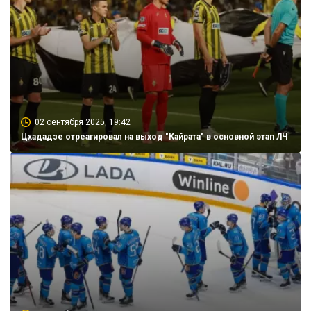
02 сентября 2025, 19:42
Цхададзе отреагировал на выход "Кайрата" в основной этап ЛЧ