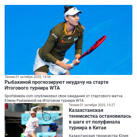
Теннис
31 октября 2025, 14:56
Рыбакиной прогнозируют неудачу на старте
Итогового турнира WTA
Sportskeeda.com опубликовал свои ожидания от стартового матча
Елены Рыбакиной на Итоговом турнире WTA
Теннис
31 октября 2025, 13:27
Казахстанская
теннисистка остановилась
в шаге от полуфинала
турнира в Китае
Казахстанская теннисистка Юлия