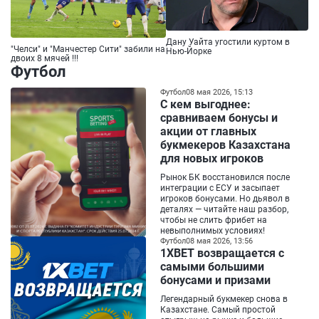
Дану Уайта угостили куртом в
"Челси" и "Манчестер Сити" забили на
Нью-Йорке
двоих 8 мячей !!!
Футбол
Футбол
08 мая 2026, 15:13
С кем выгоднее:
сравниваем бонусы и
акции от главных
букмекеров Казахстана
для новых игроков
Рынок БК восстановился после
интеграции с ЕСУ и засыпает
игроков бонусами. Но дьявол в
деталях — читайте наш разбор,
чтобы не слить фрибет на
невыполнимых условиях!
Футбол
08 мая 2026, 13:56
1XBET возвращается с
самыми большими
бонусами и призами
Легендарный букмекер снова в
Казахстане. Самый простой