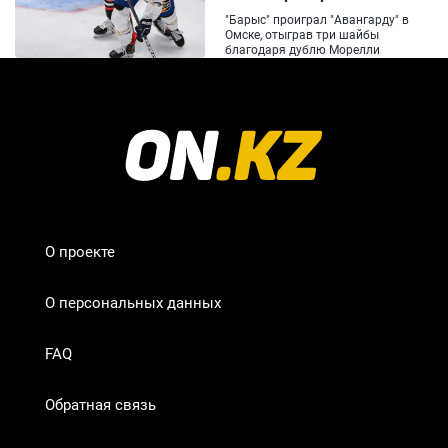
"Барыс" проиграл "Авангарду" в
Омске, отыграв три шайбы
благодаря дублю Морелли
О проекте
О персональных данных
FAQ
Обратная связь