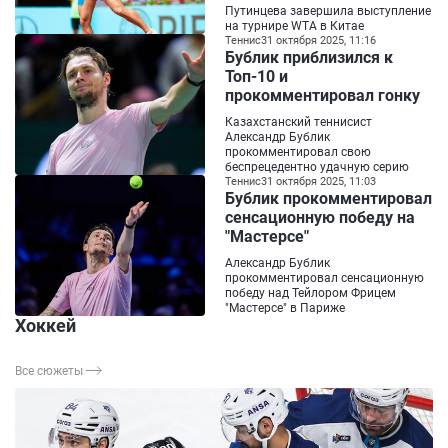
Путинцева завершила выступление
на турнире WTA в Китае
Теннис
31 октября 2025, 11:16
Бублик приблизился к
Топ-10 и
прокомментировал гонку
Казахстанский теннисист
Александр Бублик
прокомментировал свою
беспрецедентно удачную серию
Теннис
31 октября 2025, 11:03
Бублик прокомментировал
сенсационную победу на
"Мастерсе"
Александр Бублик
прокомментировал сенсационную
победу над Тейлором Фрицем
"Мастерсе" в Париже
Хоккей
Все сюжеты