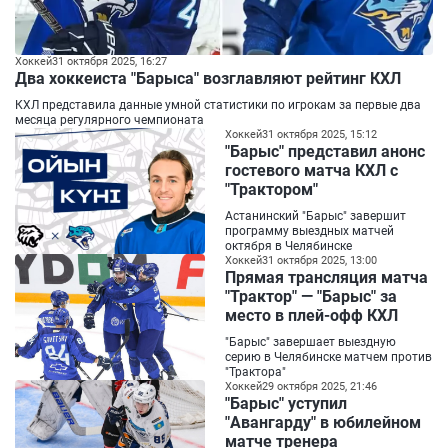
Хоккей
31 октября 2025, 16:27
Два хоккеиста "Барыса" возглавляют рейтинг КХЛ
КХЛ представила данные умной статистики по игрокам за первые два
месяца регулярного чемпионата
Хоккей
31 октября 2025, 15:12
"Барыс" представил анонс
гостевого матча КХЛ с
"Трактором"
Астанинский "Барыс" завершит
программу выездных матчей
октября в Челябинске
Хоккей
31 октября 2025, 13:00
Прямая трансляция матча
"Трактор" — "Барыс" за
место в плей-офф КХЛ
"Барыс" завершает выездную
серию в Челябинске матчем против
"Трактора"
Хоккей
29 октября 2025, 21:46
"Барыс" уступил
"Авангарду" в юбилейном
матче тренера