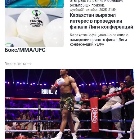
отыгрыш на рынке и большие
розыгрыши призов.
Футбол
31 октября 2025, 21:54
Казахстан выразил
интерес в проведении
финала Лиги конференций
Казахстан официально заявил о
намерении принять финал Лиги
конференций УЕФА
Бокс/ММА/UFC
Все сюжеты