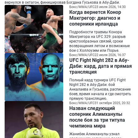
вернулся в октагон, финишировав Богдана Гуськова в Абу-Даби.
Бокс/ММА/UFC
23 июля 2026, 14:30
Когда вернется Конор
Макгрегор: диагноз и
соперники ирландца
Подробности травмы Конора
Макгрегора на UFC 329: разрыв
крестообразных связей, сроки
возвращения летом и возможные
бои с Холлоуэем или Порье.
Бокс/ММА/UFC
22 июля 2026, 16:37
UFC Fight Night 282 в Абу-
Даби: кард, дата и прямая
трансляция
Полный кард турнира UFC Fight
Night 282 в Абу-Даби: бой
Анкалаева и Гуськова, расписание
боев, время начала и где смотреть
прямую трансляцию.
Бокс/ММА/UFC
31 октября 2025, 20:32
Назван следующий
соперник Алимханулы
после боя за три титула
чемпиона мира
Жанибек Алимханулы узнал